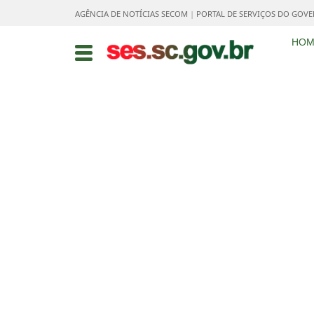
AGÊNCIA DE NOTÍCIAS SECOM
|
PORTAL DE SERVIÇOS DO GOV
HOM