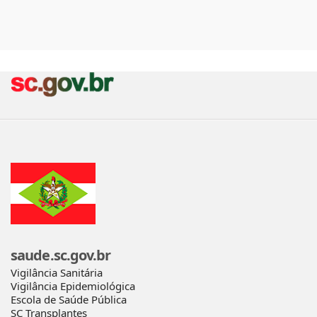
saude.sc.gov.br
Vigilância Sanitária
Vigilância Epidemiológica
Escola de Saúde Pública
SC Transplantes