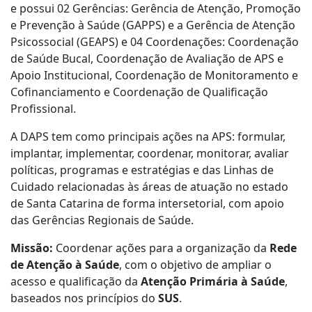
e possui 02 Gerências: Gerência de Atenção, Promoção
e Prevenção à Saúde (GAPPS) e a Gerência de Atenção
Psicossocial (GEAPS) e 04 Coordenações: Coordenação
de Saúde Bucal, Coordenação de Avaliação de APS e
Apoio Institucional, Coordenação de Monitoramento e
Cofinanciamento e Coordenação de Qualificação
Profissional.
A DAPS tem como principais ações na APS: formular,
implantar, implementar, coordenar, monitorar, avaliar
políticas, programas e estratégias e das Linhas de
Cuidado relacionadas às áreas de atuação no estado
de Santa Catarina de forma intersetorial, com apoio
das Gerências Regionais de Saúde.
Missão:
Coordenar ações para a organização da
Rede
de Atenção à Saúde
, com o objetivo de ampliar o
acesso e qualificação da
Atenção Primária à Saúde
,
baseados nos princípios do
SUS
.