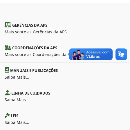
GERÊNCIAS DA APS
Mais sobre as Gerências da APS
COORDENAÇÕES DA APS
Mais sobre as Coordenações da APS
MANUAIS E PUBLICAÇÕES
Saiba Mais...
LINHA DE CUIDADOS
Saiba Mais...
LEIS
Saiba Mais...