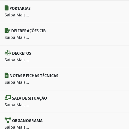
PORTARIAS
Saiba Mais...
DELIBERAÇÕES CIB
Saiba Mais...
DECRETOS
Saiba Mais...
NOTAS E FICHAS TÉCNICAS
Saiba Mais...
SALA DE SITUAÇÃO
Saiba Mais...
ORGANOGRAMA
Saiba Mais...