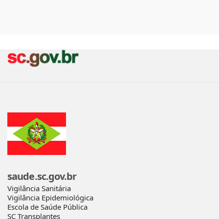
saude.sc.gov.br
Vigilância Sanitária
Vigilância Epidemiológica
Escola de Saúde Pública
SC Transplantes