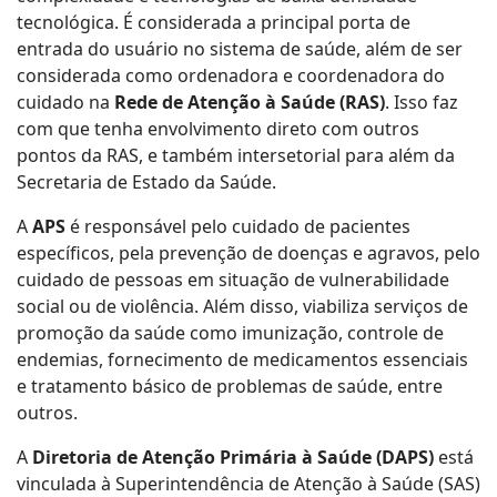
tecnológica. É considerada a principal porta de
entrada do usuário no sistema de saúde, além de ser
considerada como ordenadora e coordenadora do
cuidado na
Rede de Atenção à Saúde (RAS)
. Isso faz
com que tenha envolvimento direto com outros
pontos da RAS, e também intersetorial para além da
Secretaria de Estado da Saúde.
A
APS
é responsável pelo cuidado de pacientes
específicos, pela prevenção de doenças e agravos, pelo
cuidado de pessoas em situação de vulnerabilidade
social ou de violência. Além disso, viabiliza serviços de
promoção da saúde como imunização, controle de
endemias, fornecimento de medicamentos essenciais
e tratamento básico de problemas de saúde, entre
outros.
A
Diretoria de Atenção Primária à Saúde (DAPS)
está
vinculada à Superintendência de Atenção à Saúde (SAS)