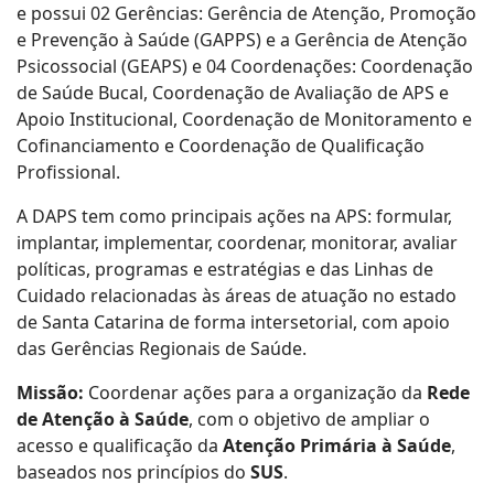
e possui 02 Gerências: Gerência de Atenção, Promoção
e Prevenção à Saúde (GAPPS) e a Gerência de Atenção
Psicossocial (GEAPS) e 04 Coordenações: Coordenação
de Saúde Bucal, Coordenação de Avaliação de APS e
Apoio Institucional, Coordenação de Monitoramento e
Cofinanciamento e Coordenação de Qualificação
Profissional.
A DAPS tem como principais ações na APS: formular,
implantar, implementar, coordenar, monitorar, avaliar
políticas, programas e estratégias e das Linhas de
Cuidado relacionadas às áreas de atuação no estado
de Santa Catarina de forma intersetorial, com apoio
das Gerências Regionais de Saúde.
Missão:
Coordenar ações para a organização da
Rede
de Atenção à Saúde
, com o objetivo de ampliar o
acesso e qualificação da
Atenção Primária à Saúde
,
baseados nos princípios do
SUS
.