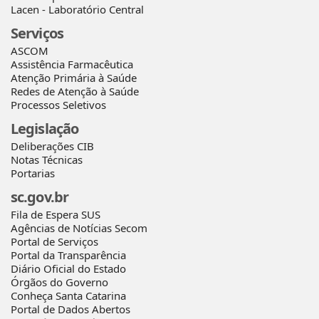
Lacen - Laboratório Central
Serviços
ASCOM
Assistência Farmacêutica
Atenção Primária à Saúde
Redes de Atenção à Saúde
Processos Seletivos
Legislação
Deliberações CIB
Notas Técnicas
Portarias
sc.gov.br
Fila de Espera SUS
Agências de Notícias Secom
Portal de Serviços
Portal da Transparência
Diário Oficial do Estado
Órgãos do Governo
Conheça Santa Catarina
Portal de Dados Abertos