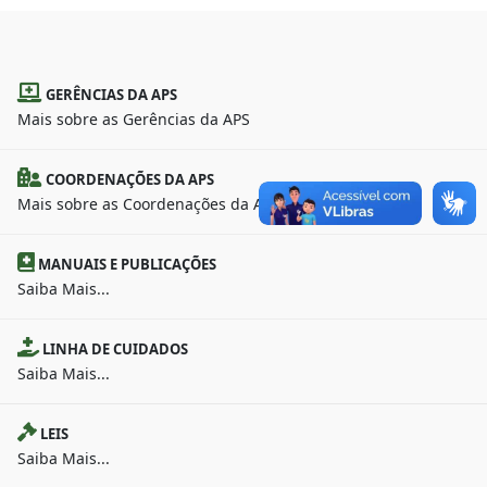
GERÊNCIAS DA APS
Mais sobre as Gerências da APS
COORDENAÇÕES DA APS
Mais sobre as Coordenações da APS
MANUAIS E PUBLICAÇÕES
Saiba Mais...
LINHA DE CUIDADOS
Saiba Mais...
LEIS
Saiba Mais...