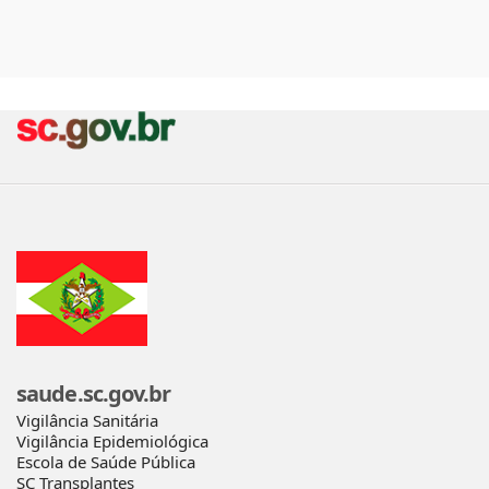
saude.sc.gov.br
Vigilância Sanitária
Vigilância Epidemiológica
Escola de Saúde Pública
SC Transplantes