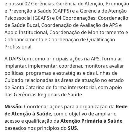
e possui 02 Gerências: Gerência de Atenção, Promoção
e Prevenção à Saúde (GAPPS) e a Gerência de Atenção
Psicossocial (GEAPS) e 04 Coordenações: Coordenação
de Saúde Bucal, Coordenação de Avaliação de APS e
Apoio Institucional, Coordenação de Monitoramento e
Cofinanciamento e Coordenação de Qualificação
Profissional.
A DAPS tem como principais ações na APS: formular,
implantar, implementar, coordenar, monitorar, avaliar
políticas, programas e estratégias e das Linhas de
Cuidado relacionadas às áreas de atuação no estado
de Santa Catarina de forma intersetorial, com apoio
das Gerências Regionais de Saúde.
Missão:
Coordenar ações para a organização da
Rede
de Atenção à Saúde
, com o objetivo de ampliar o
acesso e qualificação da
Atenção Primária à Saúde
,
baseados nos princípios do
SUS
.