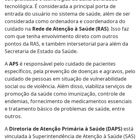
tecnológica. É considerada a principal porta de
entrada do usuário no sistema de saúde, além de ser
considerada como ordenadora e coordenadora do
cuidado na
Rede de Atenção à Saúde (RAS)
. Isso faz
com que tenha envolvimento direto com outros
pontos da RAS, e também intersetorial para além da
Secretaria de Estado da Saúde.
A
APS
é responsável pelo cuidado de pacientes
específicos, pela prevenção de doenças e agravos, pelo
cuidado de pessoas em situação de vulnerabilidade
social ou de violência. Além disso, viabiliza serviços de
promoção da saúde como imunização, controle de
endemias, fornecimento de medicamentos essenciais
e tratamento básico de problemas de saúde, entre
outros.
A
Diretoria de Atenção Primária à Saúde (DAPS)
está
vinculada à Superintendência de Atenção à Saúde (SAS)