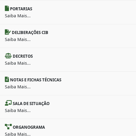
PORTARIAS
Saiba Mais...
DELIBERAÇÕES CIB
Saiba Mais...
DECRETOS
Saiba Mais...
NOTAS E FICHAS TÉCNICAS
Saiba Mais...
SALA DE SITUAÇÃO
Saiba Mais...
ORGANOGRAMA
Saiba Mais...