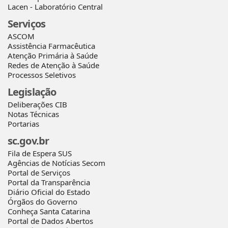
Lacen - Laboratório Central
Serviços
ASCOM
Assistência Farmacêutica
Atenção Primária à Saúde
Redes de Atenção à Saúde
Processos Seletivos
Legislação
Deliberações CIB
Notas Técnicas
Portarias
sc.gov.br
Fila de Espera SUS
Agências de Notícias Secom
Portal de Serviços
Portal da Transparência
Diário Oficial do Estado
Órgãos do Governo
Conheça Santa Catarina
Portal de Dados Abertos