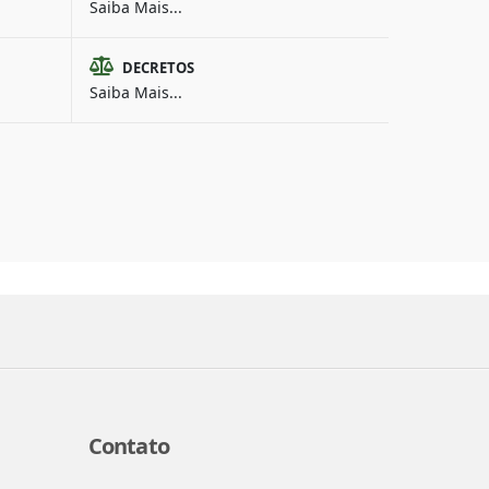
Saiba Mais...
DECRETOS
Saiba Mais...
Contato