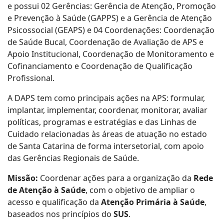
e possui 02 Gerências: Gerência de Atenção, Promoção
e Prevenção à Saúde (GAPPS) e a Gerência de Atenção
Psicossocial (GEAPS) e 04 Coordenações: Coordenação
de Saúde Bucal, Coordenação de Avaliação de APS e
Apoio Institucional, Coordenação de Monitoramento e
Cofinanciamento e Coordenação de Qualificação
Profissional.
A DAPS tem como principais ações na APS: formular,
implantar, implementar, coordenar, monitorar, avaliar
políticas, programas e estratégias e das Linhas de
Cuidado relacionadas às áreas de atuação no estado
de Santa Catarina de forma intersetorial, com apoio
das Gerências Regionais de Saúde.
Missão:
Coordenar ações para a organização da
Rede
de Atenção à Saúde
, com o objetivo de ampliar o
acesso e qualificação da
Atenção Primária à Saúde
,
baseados nos princípios do
SUS
.