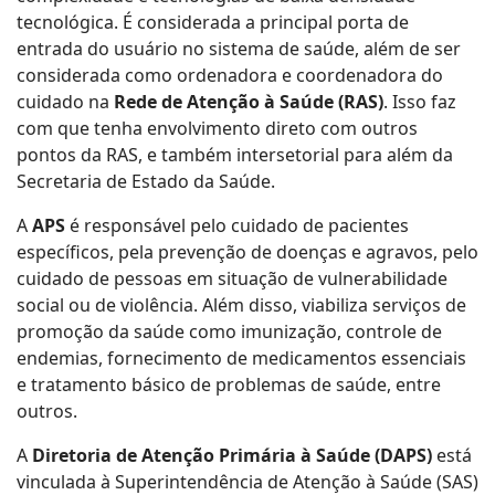
tecnológica. É considerada a principal porta de
entrada do usuário no sistema de saúde, além de ser
considerada como ordenadora e coordenadora do
cuidado na
Rede de Atenção à Saúde (RAS)
. Isso faz
com que tenha envolvimento direto com outros
pontos da RAS, e também intersetorial para além da
Secretaria de Estado da Saúde.
A
APS
é responsável pelo cuidado de pacientes
específicos, pela prevenção de doenças e agravos, pelo
cuidado de pessoas em situação de vulnerabilidade
social ou de violência. Além disso, viabiliza serviços de
promoção da saúde como imunização, controle de
endemias, fornecimento de medicamentos essenciais
e tratamento básico de problemas de saúde, entre
outros.
A
Diretoria de Atenção Primária à Saúde (DAPS)
está
vinculada à Superintendência de Atenção à Saúde (SAS)