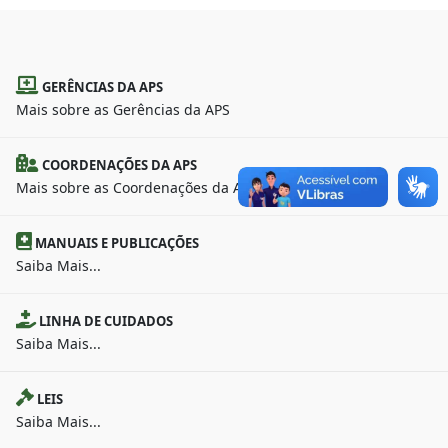
GERÊNCIAS DA APS
Mais sobre as Gerências da APS
COORDENAÇÕES DA APS
Mais sobre as Coordenações da APS
MANUAIS E PUBLICAÇÕES
Saiba Mais...
LINHA DE CUIDADOS
Saiba Mais...
LEIS
Saiba Mais...