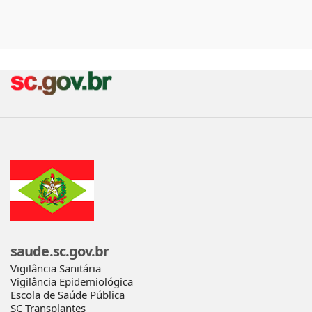
saude.sc.gov.br
Vigilância Sanitária
Vigilância Epidemiológica
Escola de Saúde Pública
SC Transplantes