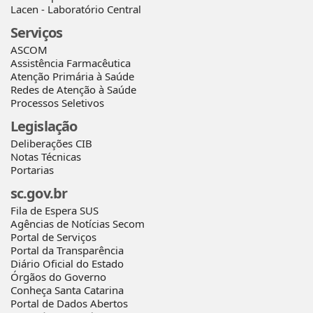
Lacen - Laboratório Central
Serviços
ASCOM
Assistência Farmacêutica
Atenção Primária à Saúde
Redes de Atenção à Saúde
Processos Seletivos
Legislação
Deliberações CIB
Notas Técnicas
Portarias
sc.gov.br
Fila de Espera SUS
Agências de Notícias Secom
Portal de Serviços
Portal da Transparência
Diário Oficial do Estado
Órgãos do Governo
Conheça Santa Catarina
Portal de Dados Abertos