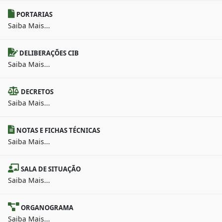
PORTARIAS
Saiba Mais...
DELIBERAÇÕES CIB
Saiba Mais...
DECRETOS
Saiba Mais...
NOTAS E FICHAS TÉCNICAS
Saiba Mais...
SALA DE SITUAÇÃO
Saiba Mais...
ORGANOGRAMA
Saiba Mais...