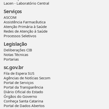
Lacen - Laboratório Central
Serviços
ASCOM
Assistência Farmacêutica
Atenção Primária à Saúde
Redes de Atenção à Saúde
Processos Seletivos
Legislação
Deliberações CIB
Notas Técnicas
Portarias
sc.gov.br
Fila de Espera SUS
Agências de Notícias Secom
Portal de Serviços
Portal da Transparência
Diário Oficial do Estado
Órgãos do Governo
Conheça Santa Catarina
Portal de Dados Abertos