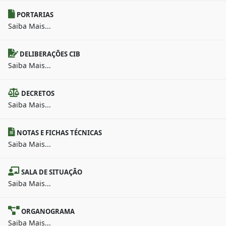
PORTARIAS
Saiba Mais...
DELIBERAÇÕES CIB
Saiba Mais...
DECRETOS
Saiba Mais...
NOTAS E FICHAS TÉCNICAS
Saiba Mais...
SALA DE SITUAÇÃO
Saiba Mais...
ORGANOGRAMA
Saiba Mais...