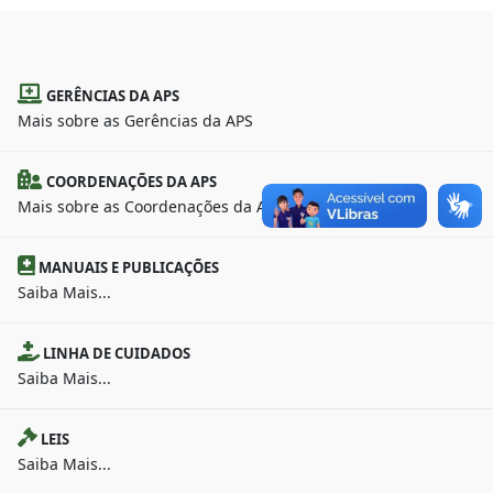
GERÊNCIAS DA APS
Mais sobre as Gerências da APS
COORDENAÇÕES DA APS
Mais sobre as Coordenações da APS
MANUAIS E PUBLICAÇÕES
Saiba Mais...
LINHA DE CUIDADOS
Saiba Mais...
LEIS
Saiba Mais...