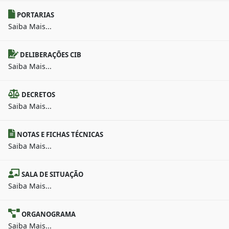
PORTARIAS
Saiba Mais...
DELIBERAÇÕES CIB
Saiba Mais...
DECRETOS
Saiba Mais...
NOTAS E FICHAS TÉCNICAS
Saiba Mais...
SALA DE SITUAÇÃO
Saiba Mais...
ORGANOGRAMA
Saiba Mais...