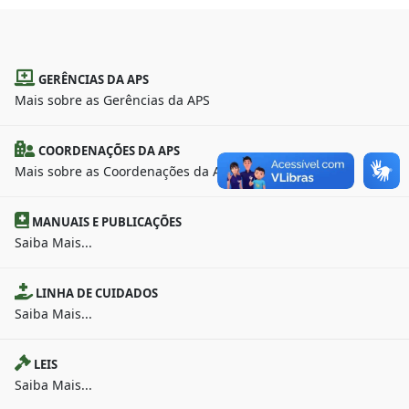
GERÊNCIAS DA APS
Mais sobre as Gerências da APS
COORDENAÇÕES DA APS
Mais sobre as Coordenações da APS
MANUAIS E PUBLICAÇÕES
Saiba Mais...
LINHA DE CUIDADOS
Saiba Mais...
LEIS
Saiba Mais...