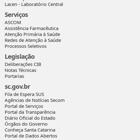
Lacen - Laboratório Central
Serviços
ASCOM
Assistência Farmacêutica
Atenção Primária à Saúde
Redes de Atenção à Saúde
Processos Seletivos
Legislação
Deliberações CIB
Notas Técnicas
Portarias
sc.gov.br
Fila de Espera SUS
Agências de Notícias Secom
Portal de Serviços
Portal da Transparência
Diário Oficial do Estado
Órgãos do Governo
Conheça Santa Catarina
Portal de Dados Abertos