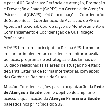
e possui 02 Gerências: Gerência de Atenção, Promoção
e Prevenção à Saúde (GAPPS) e a Gerência de Atenção
Psicossocial (GEAPS) e 04 Coordenações: Coordenação
de Saúde Bucal, Coordenação de Avaliação de APS e
Apoio Institucional, Coordenação de Monitoramento e
Cofinanciamento e Coordenação de Qualificação
Profissional.
A DAPS tem como principais ações na APS: formular,
implantar, implementar, coordenar, monitorar, avaliar
políticas, programas e estratégias e das Linhas de
Cuidado relacionadas às áreas de atuação no estado
de Santa Catarina de forma intersetorial, com apoio
das Gerências Regionais de Saúde.
Missão:
Coordenar ações para a organização da
Rede
de Atenção à Saúde
, com o objetivo de ampliar o
acesso e qualificação da
Atenção Primária à Saúde
,
baseados nos princípios do
SUS
.