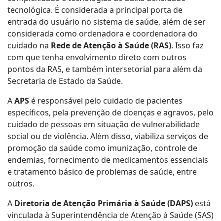
tecnológica. É considerada a principal porta de
entrada do usuário no sistema de saúde, além de ser
considerada como ordenadora e coordenadora do
cuidado na
Rede de Atenção à Saúde (RAS)
. Isso faz
com que tenha envolvimento direto com outros
pontos da RAS, e também intersetorial para além da
Secretaria de Estado da Saúde.
A
APS
é responsável pelo cuidado de pacientes
específicos, pela prevenção de doenças e agravos, pelo
cuidado de pessoas em situação de vulnerabilidade
social ou de violência. Além disso, viabiliza serviços de
promoção da saúde como imunização, controle de
endemias, fornecimento de medicamentos essenciais
e tratamento básico de problemas de saúde, entre
outros.
A
Diretoria de Atenção Primária à Saúde (DAPS)
está
vinculada à Superintendência de Atenção à Saúde (SAS)