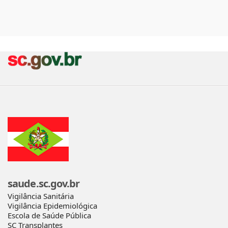
saude.sc.gov.br
Vigilância Sanitária
Vigilância Epidemiológica
Escola de Saúde Pública
SC Transplantes