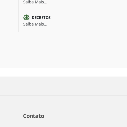
Saiba Mais...
DECRETOS
Saiba Mais...
Contato