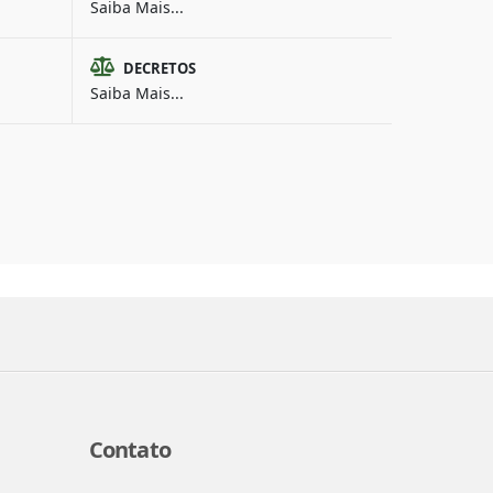
Saiba Mais...
DECRETOS
Saiba Mais...
Contato