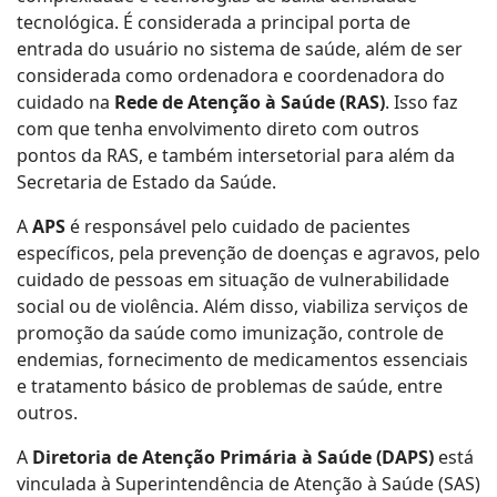
tecnológica. É considerada a principal porta de
entrada do usuário no sistema de saúde, além de ser
considerada como ordenadora e coordenadora do
cuidado na
Rede de Atenção à Saúde (RAS)
. Isso faz
com que tenha envolvimento direto com outros
pontos da RAS, e também intersetorial para além da
Secretaria de Estado da Saúde.
A
APS
é responsável pelo cuidado de pacientes
específicos, pela prevenção de doenças e agravos, pelo
cuidado de pessoas em situação de vulnerabilidade
social ou de violência. Além disso, viabiliza serviços de
promoção da saúde como imunização, controle de
endemias, fornecimento de medicamentos essenciais
e tratamento básico de problemas de saúde, entre
outros.
A
Diretoria de Atenção Primária à Saúde (DAPS)
está
vinculada à Superintendência de Atenção à Saúde (SAS)