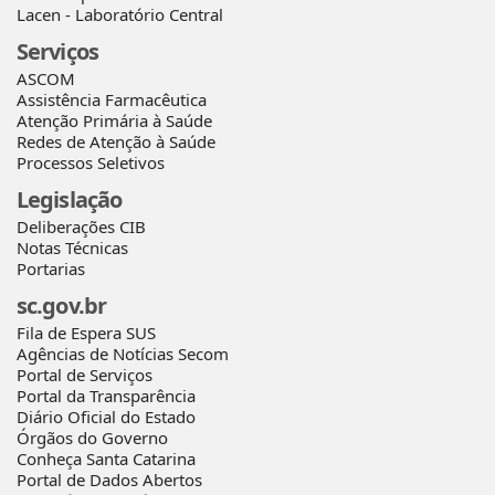
Lacen - Laboratório Central
Serviços
ASCOM
Assistência Farmacêutica
Atenção Primária à Saúde
Redes de Atenção à Saúde
Processos Seletivos
Legislação
Deliberações CIB
Notas Técnicas
Portarias
sc.gov.br
Fila de Espera SUS
Agências de Notícias Secom
Portal de Serviços
Portal da Transparência
Diário Oficial do Estado
Órgãos do Governo
Conheça Santa Catarina
Portal de Dados Abertos