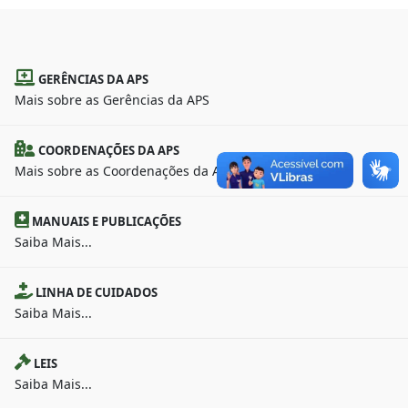
GERÊNCIAS DA APS
Mais sobre as Gerências da APS
COORDENAÇÕES DA APS
Mais sobre as Coordenações da APS
MANUAIS E PUBLICAÇÕES
Saiba Mais...
LINHA DE CUIDADOS
Saiba Mais...
LEIS
Saiba Mais...