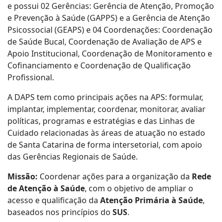
e possui 02 Gerências: Gerência de Atenção, Promoção
e Prevenção à Saúde (GAPPS) e a Gerência de Atenção
Psicossocial (GEAPS) e 04 Coordenações: Coordenação
de Saúde Bucal, Coordenação de Avaliação de APS e
Apoio Institucional, Coordenação de Monitoramento e
Cofinanciamento e Coordenação de Qualificação
Profissional.
A DAPS tem como principais ações na APS: formular,
implantar, implementar, coordenar, monitorar, avaliar
políticas, programas e estratégias e das Linhas de
Cuidado relacionadas às áreas de atuação no estado
de Santa Catarina de forma intersetorial, com apoio
das Gerências Regionais de Saúde.
Missão:
Coordenar ações para a organização da
Rede
de Atenção à Saúde
, com o objetivo de ampliar o
acesso e qualificação da
Atenção Primária à Saúde
,
baseados nos princípios do
SUS
.