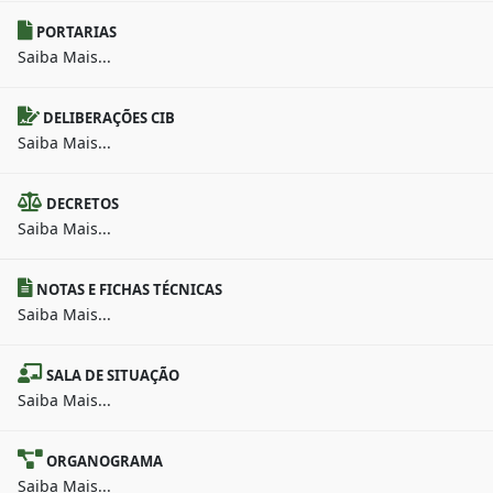
PORTARIAS
Saiba Mais...
DELIBERAÇÕES CIB
Saiba Mais...
DECRETOS
Saiba Mais...
NOTAS E FICHAS TÉCNICAS
Saiba Mais...
SALA DE SITUAÇÃO
Saiba Mais...
ORGANOGRAMA
Saiba Mais...