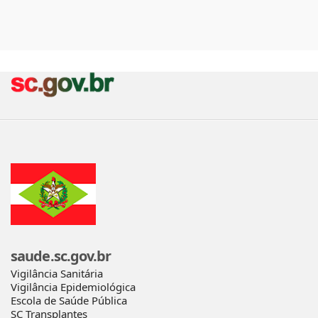
saude.sc.gov.br
Vigilância Sanitária
Vigilância Epidemiológica
Escola de Saúde Pública
SC Transplantes