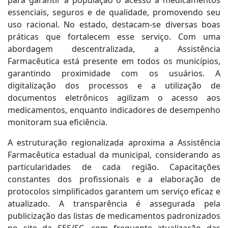
para garantir à população o acesso a medicamentos
essenciais, seguros e de qualidade, promovendo seu
uso racional. No estado, destacam-se diversas boas
práticas que fortalecem esse serviço. Com uma
abordagem descentralizada, a Assistência
Farmacêutica está presente em todos os municípios,
garantindo proximidade com os usuários. A
digitalização dos processos e a utilização de
documentos eletrônicos agilizam o acesso aos
medicamentos, enquanto indicadores de desempenho
monitoram sua eficiência.
A estruturação regionalizada aproxima a Assistência
Farmacêutica estadual da municipal, considerando as
particularidades de cada região. Capacitações
constantes dos profissionais e a elaboração de
protocolos simplificados garantem um serviço eficaz e
atualizado. A transparência é assegurada pela
publicização das listas de medicamentos padronizados