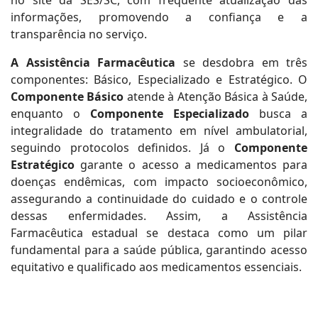
no site da SES/SC, com frequente atualização das
informações, promovendo a confiança e a
transparência no serviço.
A Assistência Farmacêutica
se desdobra em três
componentes: Básico, Especializado e Estratégico. O
Componente Básico
atende à Atenção Básica à Saúde,
enquanto o
Componente Especializado
busca a
integralidade do tratamento em nível ambulatorial,
seguindo protocolos definidos. Já o
Componente
Estratégico
garante o acesso a medicamentos para
doenças endêmicas, com impacto socioeconômico,
assegurando a continuidade do cuidado e o controle
dessas enfermidades. Assim, a Assistência
Farmacêutica estadual se destaca como um pilar
fundamental para a saúde pública, garantindo acesso
equitativo e qualificado aos medicamentos essenciais.