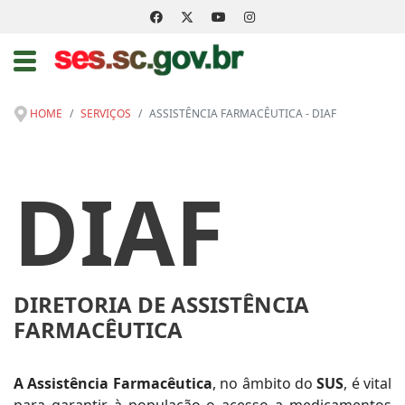
HOME
SERVIÇOS
ASSISTÊNCIA FARMACÊUTICA - DIAF
DIAF
DIRETORIA DE ASSISTÊNCIA
FARMACÊUTICA
A Assistência Farmacêutica
, no âmbito do
SUS
, é vital