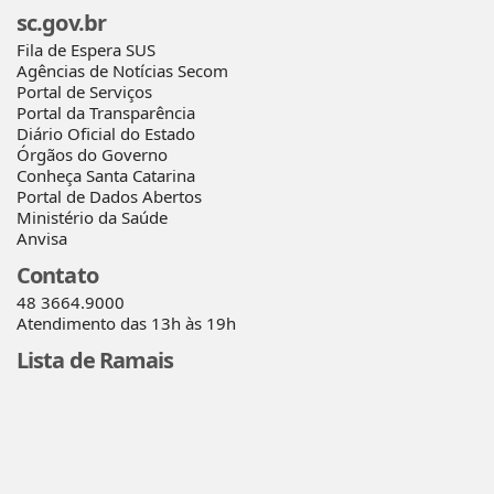
sc.gov.br
Fila de Espera SUS
Agências de Notícias Secom
Portal de Serviços
Portal da Transparência
Diário Oficial do Estado
Órgãos do Governo
Conheça Santa Catarina
Portal de Dados Abertos
Ministério da Saúde
Anvisa
Contato
48 3664.9000
Atendimento das 13h às 19h
Lista de Ramais