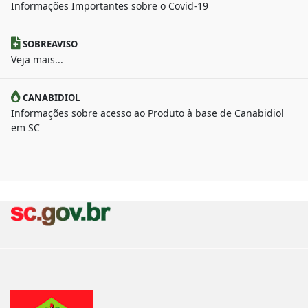
Informações Importantes sobre o Covid-19
SOBREAVISO
Veja mais...
CANABIDIOL
Informações sobre acesso ao Produto à base de Canabidiol
em SC