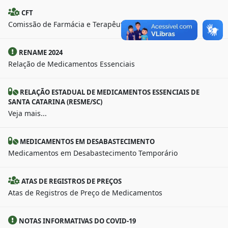
CFT
Comissão de Farmácia e Terapêutica
RENAME 2024
Relação de Medicamentos Essenciais
RELAÇÃO ESTADUAL DE MEDICAMENTOS ESSENCIAIS DE
SANTA CATARINA (RESME/SC)
Veja mais...
MEDICAMENTOS EM DESABASTECIMENTO
Medicamentos em Desabastecimento Temporário
ATAS DE REGISTROS DE PREÇOS
Atas de Registros de Preço de Medicamentos
NOTAS INFORMATIVAS DO COVID-19