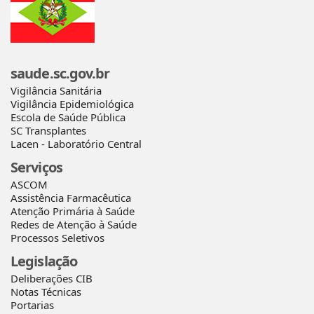
saude.sc.gov.br
Vigilância Sanitária
Vigilância Epidemiológica
Escola de Saúde Pública
SC Transplantes
Lacen - Laboratório Central
Serviços
ASCOM
Assistência Farmacêutica
Atenção Primária à Saúde
Redes de Atenção à Saúde
Processos Seletivos
Legislação
Deliberações CIB
Notas Técnicas
Portarias