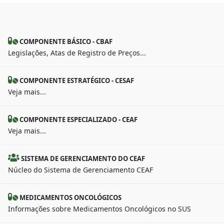
COMPONENTE BÁSICO - CBAF
Legislações, Atas de Registro de Preços...
COMPONENTE ESTRATÉGICO - CESAF
Veja mais...
COMPONENTE ESPECIALIZADO - CEAF
Veja mais...
SISTEMA DE GERENCIAMENTO DO CEAF
Núcleo do Sistema de Gerenciamento CEAF
MEDICAMENTOS ONCOLÓGICOS
Informações sobre Medicamentos Oncológicos no SUS