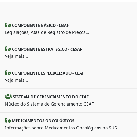
COMPONENTE BÁSICO - CBAF
Legislações, Atas de Registro de Preços...
COMPONENTE ESTRATÉGICO - CESAF
Veja mais...
COMPONENTE ESPECIALIZADO - CEAF
Veja mais...
SISTEMA DE GERENCIAMENTO DO CEAF
Núcleo do Sistema de Gerenciamento CEAF
MEDICAMENTOS ONCOLÓGICOS
Informações sobre Medicamentos Oncológicos no SUS