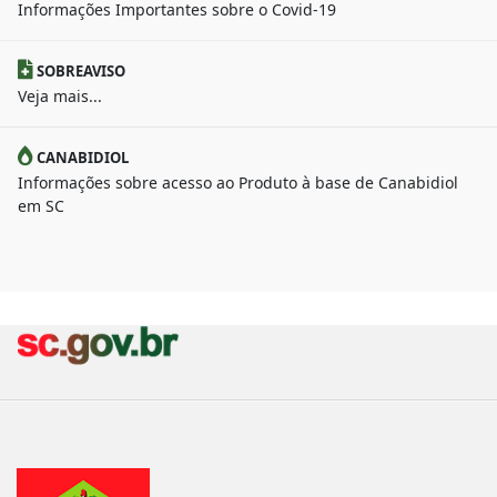
Informações Importantes sobre o Covid-19
SOBREAVISO
Veja mais...
CANABIDIOL
Informações sobre acesso ao Produto à base de Canabidiol
em SC