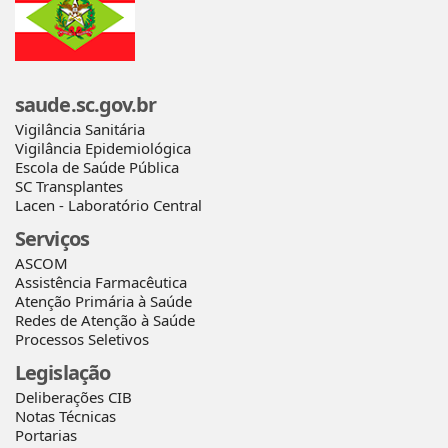
saude.sc.gov.br
Vigilância Sanitária
Vigilância Epidemiológica
Escola de Saúde Pública
SC Transplantes
Lacen - Laboratório Central
Serviços
ASCOM
Assistência Farmacêutica
Atenção Primária à Saúde
Redes de Atenção à Saúde
Processos Seletivos
Legislação
Deliberações CIB
Notas Técnicas
Portarias