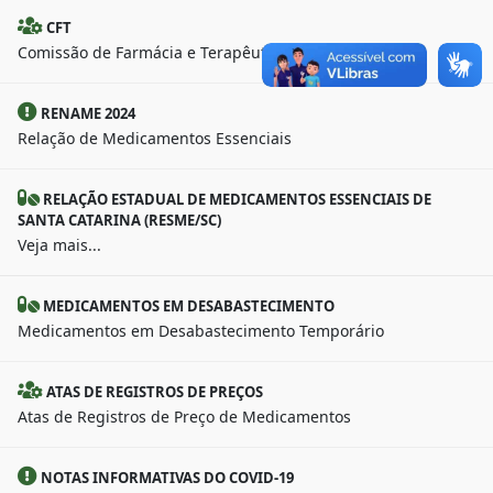
CFT
Comissão de Farmácia e Terapêutica
RENAME 2024
Relação de Medicamentos Essenciais
RELAÇÃO ESTADUAL DE MEDICAMENTOS ESSENCIAIS DE
SANTA CATARINA (RESME/SC)
Veja mais...
MEDICAMENTOS EM DESABASTECIMENTO
Medicamentos em Desabastecimento Temporário
ATAS DE REGISTROS DE PREÇOS
Atas de Registros de Preço de Medicamentos
NOTAS INFORMATIVAS DO COVID-19