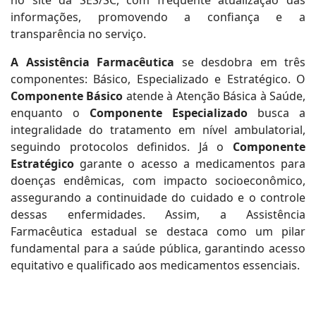
no site da SES/SC, com frequente atualização das
informações, promovendo a confiança e a
transparência no serviço.
A Assistência Farmacêutica
se desdobra em três
componentes: Básico, Especializado e Estratégico. O
Componente Básico
atende à Atenção Básica à Saúde,
enquanto o
Componente Especializado
busca a
integralidade do tratamento em nível ambulatorial,
seguindo protocolos definidos. Já o
Componente
Estratégico
garante o acesso a medicamentos para
doenças endêmicas, com impacto socioeconômico,
assegurando a continuidade do cuidado e o controle
dessas enfermidades. Assim, a Assistência
Farmacêutica estadual se destaca como um pilar
fundamental para a saúde pública, garantindo acesso
equitativo e qualificado aos medicamentos essenciais.