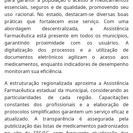
para garantir à população o acesso a medicamentos
essenciais, seguros e de qualidade, promovendo seu
uso racional. No estado, destacam-se diversas boas
práticas que fortalecem esse serviço. Com uma
abordagem descentralizada, a Assistência
Farmacêutica está presente em todos os municípios,
garantindo proximidade com os usuários. A
digitalização dos processos e a utilização de
documentos eletrônicos agilizam o acesso aos
medicamentos, enquanto indicadores de desempenho
monitoram sua eficiência.
A estruturação regionalizada aproxima a Assistência
Farmacêutica estadual da municipal, considerando as
particularidades de cada região. Capacitações
constantes dos profissionais e a elaboração de
protocolos simplificados garantem um serviço eficaz e
atualizado. A transparência é assegurada pela
publicização das listas de medicamentos padronizados