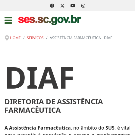
HOME
SERVIÇOS
ASSISTÊNCIA FARMACÊUTICA - DIAF
DIAF
DIRETORIA DE ASSISTÊNCIA
FARMACÊUTICA
A Assistência Farmacêutica
, no âmbito do
SUS
, é vital