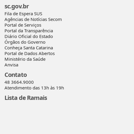
sc.gov.br
Fila de Espera SUS
Agências de Notícias Secom
Portal de Serviços
Portal da Transparência
Diário Oficial do Estado
Órgãos do Governo
Conheça Santa Catarina
Portal de Dados Abertos
Ministério da Saúde
Anvisa
Contato
48 3664.9000
Atendimento das 13h às 19h
Lista de Ramais