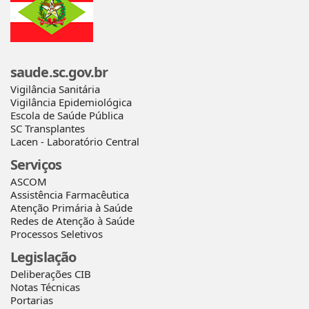
saude.sc.gov.br
Vigilância Sanitária
Vigilância Epidemiológica
Escola de Saúde Pública
SC Transplantes
Lacen - Laboratório Central
Serviços
ASCOM
Assistência Farmacêutica
Atenção Primária à Saúde
Redes de Atenção à Saúde
Processos Seletivos
Legislação
Deliberações CIB
Notas Técnicas
Portarias