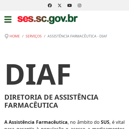
HOME
SERVIÇOS
ASSISTÊNCIA FARMACÊUTICA - DIAF
DIAF
DIRETORIA DE ASSISTÊNCIA
FARMACÊUTICA
A Assistência Farmacêutica
, no âmbito do
SUS
, é vital