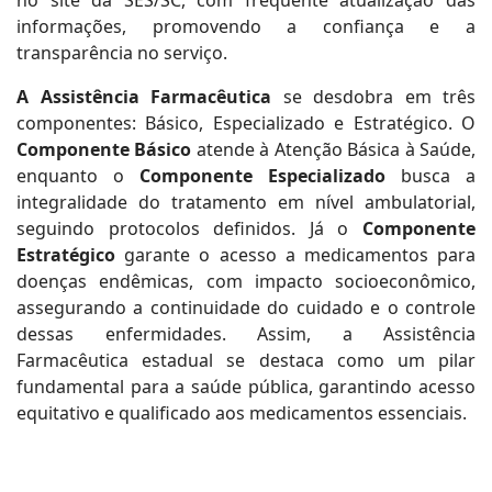
no site da SES/SC, com frequente atualização das
informações, promovendo a confiança e a
transparência no serviço.
A Assistência Farmacêutica
se desdobra em três
componentes: Básico, Especializado e Estratégico. O
Componente Básico
atende à Atenção Básica à Saúde,
enquanto o
Componente Especializado
busca a
integralidade do tratamento em nível ambulatorial,
seguindo protocolos definidos. Já o
Componente
Estratégico
garante o acesso a medicamentos para
doenças endêmicas, com impacto socioeconômico,
assegurando a continuidade do cuidado e o controle
dessas enfermidades. Assim, a Assistência
Farmacêutica estadual se destaca como um pilar
fundamental para a saúde pública, garantindo acesso
equitativo e qualificado aos medicamentos essenciais.