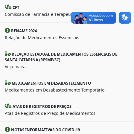
CFT
Comissão de Farmácia e Terapêutica
RENAME 2024
Relação de Medicamentos Essenciais
RELAÇÃO ESTADUAL DE MEDICAMENTOS ESSENCIAIS DE
SANTA CATARINA (RESME/SC)
Veja mais...
MEDICAMENTOS EM DESABASTECIMENTO
Medicamentos em Desabastecimento Temporário
ATAS DE REGISTROS DE PREÇOS
Atas de Registros de Preço de Medicamentos
NOTAS INFORMATIVAS DO COVID-19