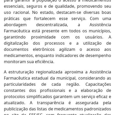
para garantir à população o acesso a medicamentos
essenciais, seguros e de qualidade, promovendo seu
uso racional. No estado, destacam-se diversas boas
práticas que fortalecem esse serviço. Com uma
abordagem descentralizada, a Assistência
Farmacêutica está presente em todos os municípios,
garantindo proximidade com os usuários. A
digitalização dos processos e a utilização de
documentos eletrônicos agilizam o acesso aos
medicamentos, enquanto indicadores de desempenho
monitoram sua eficiência.
A estruturação regionalizada aproxima a Assistência
Farmacêutica estadual da municipal, considerando as
particularidades de cada região. Capacitações
constantes dos profissionais e a elaboração de
protocolos simplificados garantem um serviço eficaz e
atualizado. A transparência é assegurada pela
publicização das listas de medicamentos padronizados