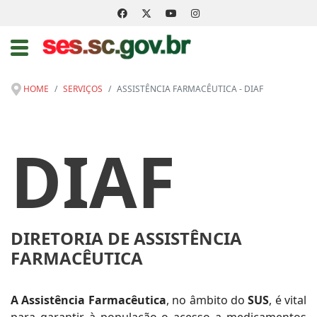
HOME
SERVIÇOS
ASSISTÊNCIA FARMACÊUTICA - DIAF
DIAF
DIRETORIA DE ASSISTÊNCIA
FARMACÊUTICA
A Assistência Farmacêutica
, no âmbito do
SUS
, é vital