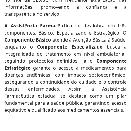
no site da SES/SC, com frequente atualização das
informações, promovendo a confiança e a
transparência no serviço.
A Assistência Farmacêutica
se desdobra em três
componentes: Básico, Especializado e Estratégico. O
Componente Básico
atende à Atenção Básica à Saúde,
enquanto o
Componente Especializado
busca a
integralidade do tratamento em nível ambulatorial,
seguindo protocolos definidos. Já o
Componente
Estratégico
garante o acesso a medicamentos para
doenças endêmicas, com impacto socioeconômico,
assegurando a continuidade do cuidado e o controle
dessas enfermidades. Assim, a Assistência
Farmacêutica estadual se destaca como um pilar
fundamental para a saúde pública, garantindo acesso
equitativo e qualificado aos medicamentos essenciais.