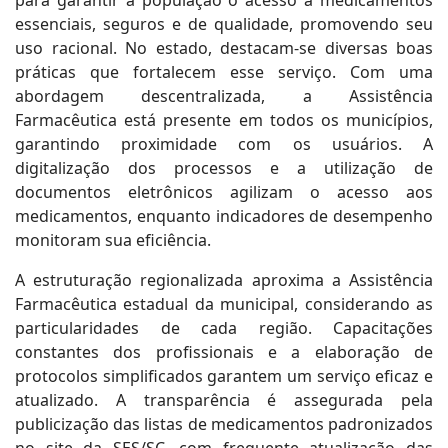
para garantir à população o acesso a medicamentos
essenciais, seguros e de qualidade, promovendo seu
uso racional. No estado, destacam-se diversas boas
práticas que fortalecem esse serviço. Com uma
abordagem descentralizada, a Assistência
Farmacêutica está presente em todos os municípios,
garantindo proximidade com os usuários. A
digitalização dos processos e a utilização de
documentos eletrônicos agilizam o acesso aos
medicamentos, enquanto indicadores de desempenho
monitoram sua eficiência.
A estruturação regionalizada aproxima a Assistência
Farmacêutica estadual da municipal, considerando as
particularidades de cada região. Capacitações
constantes dos profissionais e a elaboração de
protocolos simplificados garantem um serviço eficaz e
atualizado. A transparência é assegurada pela
publicização das listas de medicamentos padronizados