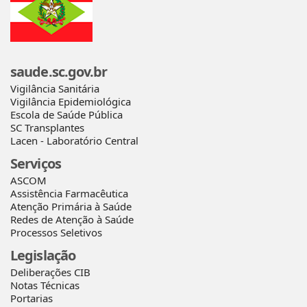
saude.sc.gov.br
Vigilância Sanitária
Vigilância Epidemiológica
Escola de Saúde Pública
SC Transplantes
Lacen - Laboratório Central
Serviços
ASCOM
Assistência Farmacêutica
Atenção Primária à Saúde
Redes de Atenção à Saúde
Processos Seletivos
Legislação
Deliberações CIB
Notas Técnicas
Portarias