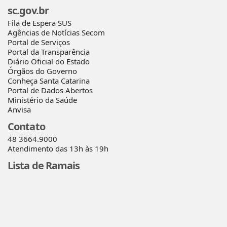
sc.gov.br
Fila de Espera SUS
Agências de Notícias Secom
Portal de Serviços
Portal da Transparência
Diário Oficial do Estado
Órgãos do Governo
Conheça Santa Catarina
Portal de Dados Abertos
Ministério da Saúde
Anvisa
Contato
48 3664.9000
Atendimento das 13h às 19h
Lista de Ramais