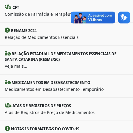
CFT
Comissão de Farmácia e Terapêutica
RENAME 2024
Relação de Medicamentos Essenciais
RELAÇÃO ESTADUAL DE MEDICAMENTOS ESSENCIAIS DE
SANTA CATARINA (RESME/SC)
Veja mais...
MEDICAMENTOS EM DESABASTECIMENTO
Medicamentos em Desabastecimento Temporário
ATAS DE REGISTROS DE PREÇOS
Atas de Registros de Preço de Medicamentos
NOTAS INFORMATIVAS DO COVID-19