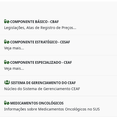
COMPONENTE BÁSICO - CBAF
Legislações, Atas de Registro de Preços...
COMPONENTE ESTRATÉGICO - CESAF
Veja mais...
COMPONENTE ESPECIALIZADO - CEAF
Veja mais...
SISTEMA DE GERENCIAMENTO DO CEAF
Núcleo do Sistema de Gerenciamento CEAF
MEDICAMENTOS ONCOLÓGICOS
Informações sobre Medicamentos Oncológicos no SUS