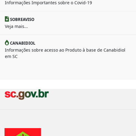
Informações Importantes sobre o Covid-19
SOBREAVISO
Veja mais...
CANABIDIOL
Informações sobre acesso ao Produto à base de Canabidiol
em SC