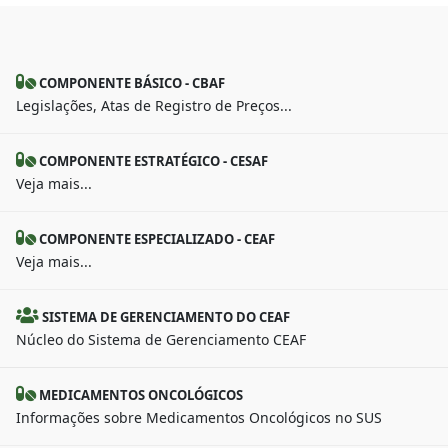
COMPONENTE BÁSICO - CBAF
Legislações, Atas de Registro de Preços...
COMPONENTE ESTRATÉGICO - CESAF
Veja mais...
COMPONENTE ESPECIALIZADO - CEAF
Veja mais...
SISTEMA DE GERENCIAMENTO DO CEAF
Núcleo do Sistema de Gerenciamento CEAF
MEDICAMENTOS ONCOLÓGICOS
Informações sobre Medicamentos Oncológicos no SUS