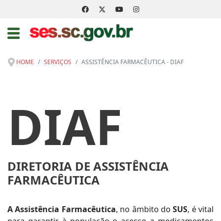
HOME
SERVIÇOS
ASSISTÊNCIA FARMACÊUTICA - DIAF
DIAF
DIRETORIA DE ASSISTÊNCIA
FARMACÊUTICA
A Assistência Farmacêutica
, no âmbito do
SUS
, é vital