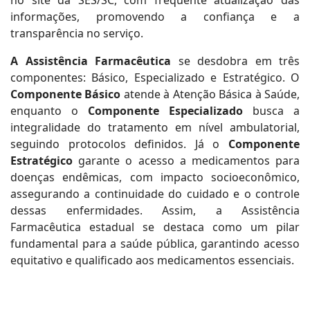
no site da SES/SC, com frequente atualização das
informações, promovendo a confiança e a
transparência no serviço.
A Assistência Farmacêutica
se desdobra em três
componentes: Básico, Especializado e Estratégico. O
Componente Básico
atende à Atenção Básica à Saúde,
enquanto o
Componente Especializado
busca a
integralidade do tratamento em nível ambulatorial,
seguindo protocolos definidos. Já o
Componente
Estratégico
garante o acesso a medicamentos para
doenças endêmicas, com impacto socioeconômico,
assegurando a continuidade do cuidado e o controle
dessas enfermidades. Assim, a Assistência
Farmacêutica estadual se destaca como um pilar
fundamental para a saúde pública, garantindo acesso
equitativo e qualificado aos medicamentos essenciais.