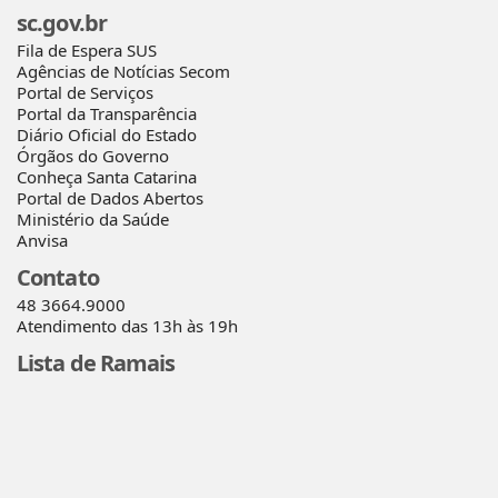
sc.gov.br
Fila de Espera SUS
Agências de Notícias Secom
Portal de Serviços
Portal da Transparência
Diário Oficial do Estado
Órgãos do Governo
Conheça Santa Catarina
Portal de Dados Abertos
Ministério da Saúde
Anvisa
Contato
48 3664.9000
Atendimento das 13h às 19h
Lista de Ramais