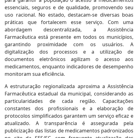
para garantir à população o acesso a medicamentos
essenciais, seguros e de qualidade, promovendo seu
uso racional. No estado, destacam-se diversas boas
práticas que fortalecem esse serviço. Com uma
abordagem descentralizada, a Assistência
Farmacêutica está presente em todos os municípios,
garantindo proximidade com os usuários. A
digitalização dos processos e a utilização de
documentos eletrônicos agilizam o acesso aos
medicamentos, enquanto indicadores de desempenho
monitoram sua eficiência.
A estruturação regionalizada aproxima a Assistência
Farmacêutica estadual da municipal, considerando as
particularidades de cada região. Capacitações
constantes dos profissionais e a elaboração de
protocolos simplificados garantem um serviço eficaz e
atualizado. A transparência é assegurada pela
publicização das listas de medicamentos padronizados