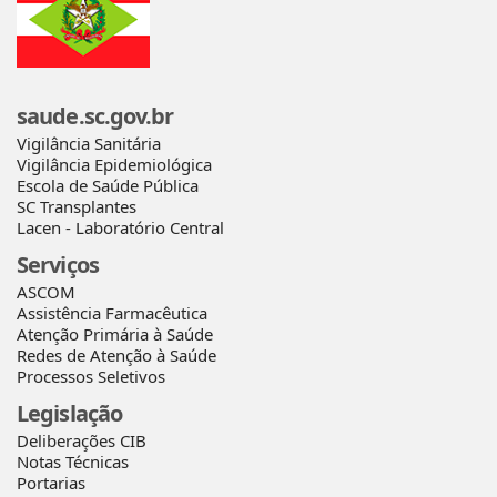
saude.sc.gov.br
Vigilância Sanitária
Vigilância Epidemiológica
Escola de Saúde Pública
SC Transplantes
Lacen - Laboratório Central
Serviços
ASCOM
Assistência Farmacêutica
Atenção Primária à Saúde
Redes de Atenção à Saúde
Processos Seletivos
Legislação
Deliberações CIB
Notas Técnicas
Portarias