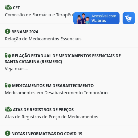
CFT
Comissão de Farmácia e Terapêutica
RENAME 2024
Relação de Medicamentos Essenciais
RELAÇÃO ESTADUAL DE MEDICAMENTOS ESSENCIAIS DE
SANTA CATARINA (RESME/SC)
Veja mais...
MEDICAMENTOS EM DESABASTECIMENTO
Medicamentos em Desabastecimento Temporário
ATAS DE REGISTROS DE PREÇOS
Atas de Registros de Preço de Medicamentos
NOTAS INFORMATIVAS DO COVID-19