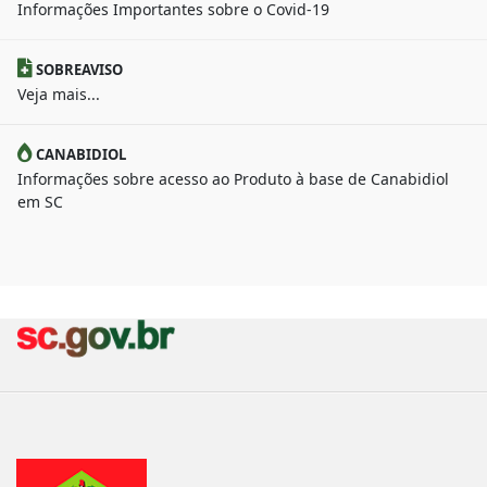
Informações Importantes sobre o Covid-19
SOBREAVISO
Veja mais...
CANABIDIOL
Informações sobre acesso ao Produto à base de Canabidiol
em SC