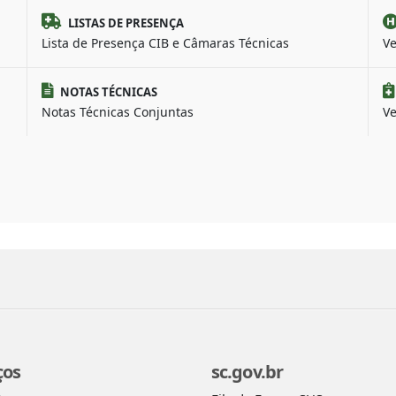
LISTAS DE PRESENÇA
Lista de Presença CIB e Câmaras Técnicas
Ve
NOTAS TÉCNICAS
Notas Técnicas Conjuntas
Ve
ços
sc.gov.br