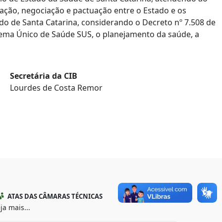
ulação, negociação e pactuação entre o Estado e os
do de Santa Catarina, considerando o Decreto nº 7.508 de
stema Único de Saúde SUS, o planejamento da saúde, a
Secretária da CIB
Lourdes de Costa Remor
ATAS DAS CÂMARAS TÉCNICAS
ja mais...