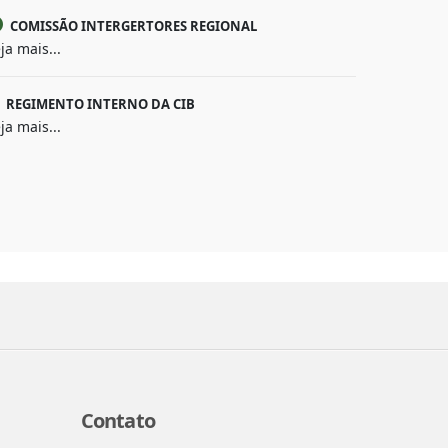
COMISSÃO INTERGERTORES REGIONAL
ja mais...
REGIMENTO INTERNO DA CIB
ja mais...
Contato