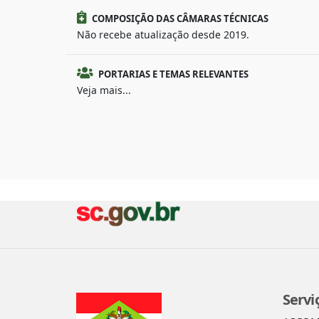
COMPOSIÇÃO DAS CÂMARAS TÉCNICAS
Não recebe atualização desde 2019.
PORTARIAS E TEMAS RELEVANTES
Veja mais...
Servi