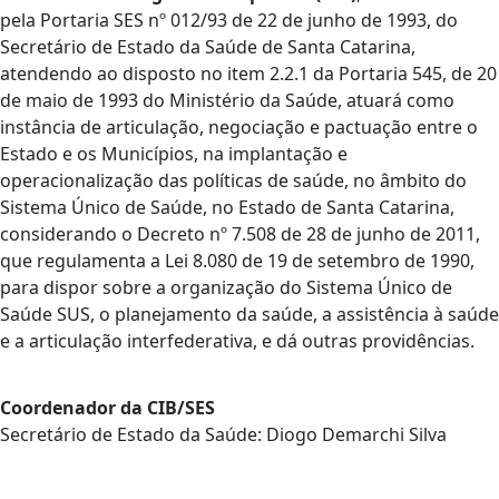
pela Portaria SES nº 012/93 de 22 de junho de 1993, do
Secretário de Estado da Saúde de Santa Catarina,
atendendo ao disposto no item 2.2.1 da Portaria 545, de 20
de maio de 1993 do Ministério da Saúde, atuará como
instância de articulação, negociação e pactuação entre o
Estado e os Municípios, na implantação e
operacionalização das políticas de saúde, no âmbito do
Sistema Único de Saúde, no Estado de Santa Catarina,
considerando o Decreto nº 7.508 de 28 de junho de 2011,
que regulamenta a Lei 8.080 de 19 de setembro de 1990,
para dispor sobre a organização do Sistema Único de
Saúde SUS, o planejamento da saúde, a assistência à saúde
e a articulação interfederativa, e dá outras providências.
Coordenador da CIB/SES
Secretário de Estado da Saúde: Diogo Demarchi Silva