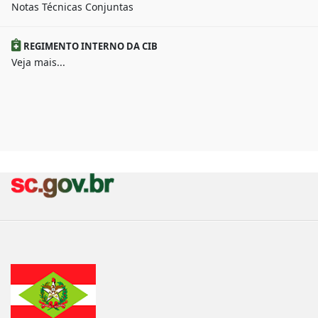
Notas Técnicas Conjuntas
REGIMENTO INTERNO DA CIB
Veja mais...