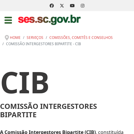
HOME
SERVIÇOS
COMISSÕES, COMITÊS E CONSELHOS
COMISSÃO INTERGESTORES BIPARTITE - CIB
CIB
COMISSÃO INTERGESTORES
BIPARTITE
A Comissão Intergestores Bipartite (CIB)
, constituída