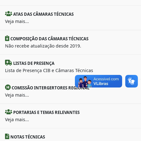
ATAS DAS CÂMARAS TÉCNICAS
Veja mais...
COMPOSIÇÃO DAS CÂMARAS TÉCNICAS
Não recebe atualização desde 2019.
LISTAS DE PRESENÇA
Lista de Presença CIB e Câmaras Técnicas
COMISSÃO INTERGERTORES REGIONAL
Veja mais...
PORTARIAS E TEMAS RELEVANTES
Veja mais...
NOTAS TÉCNICAS