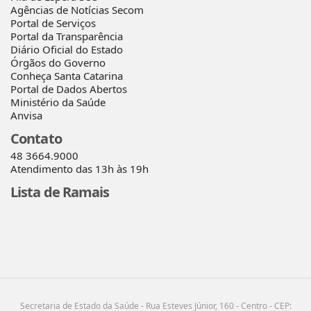
Agências de Notícias Secom
Portal de Serviços
Portal da Transparência
Diário Oficial do Estado
Órgãos do Governo
Conheça Santa Catarina
Portal de Dados Abertos
Ministério da Saúde
Anvisa
Contato
48 3664.9000
Atendimento das 13h às 19h
Lista de Ramais
Secretaria de Estado da Saúde - Rua Esteves Júnior, 160 - Centro - CEP: