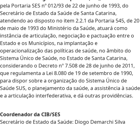
pela Portaria SES nº 012/93 de 22 de junho de 1993, do
Secretário de Estado da Saúde de Santa Catarina,
atendendo ao disposto no item 2.2.1 da Portaria 545, de 20
de maio de 1993 do Ministério da Saúde, atuará como
instância de articulação, negociação e pactuação entre o
Estado e os Municípios, na implantação e
operacionalização das políticas de saúde, no âmbito do
Sistema Único de Saúde, no Estado de Santa Catarina,
considerando o Decreto nº 7.508 de 28 de junho de 2011,
que regulamenta a Lei 8.080 de 19 de setembro de 1990,
para dispor sobre a organização do Sistema Único de
Saúde SUS, o planejamento da saúde, a assistência à saúde
e a articulação interfederativa, e dá outras providências.
Coordenador da CIB/SES
Secretário de Estado da Saúde: Diogo Demarchi Silva