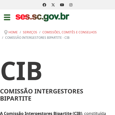
HOME
SERVIÇOS
COMISSÕES, COMITÊS E CONSELHOS
COMISSÃO INTERGESTORES BIPARTITE - CIB
CIB
COMISSÃO INTERGESTORES
BIPARTITE
A Comissão Intergestores Bipartite (CIB)
, constituída