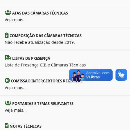
ATAS DAS CÂMARAS TÉCNICAS
Veja mais...
COMPOSIÇÃO DAS CÂMARAS TÉCNICAS
Não recebe atualização desde 2019.
LISTAS DE PRESENÇA
Lista de Presença CIB e Câmaras Técnicas
COMISSÃO INTERGERTORES REGIONAL
Veja mais...
PORTARIAS E TEMAS RELEVANTES
Veja mais...
NOTAS TÉCNICAS