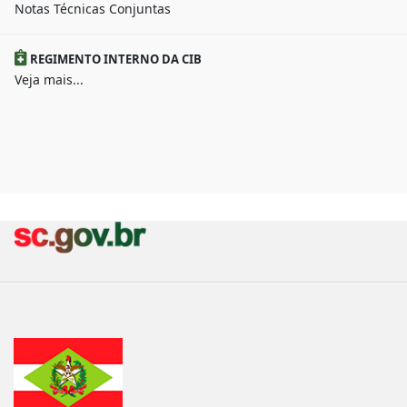
Notas Técnicas Conjuntas
REGIMENTO INTERNO DA CIB
Veja mais...