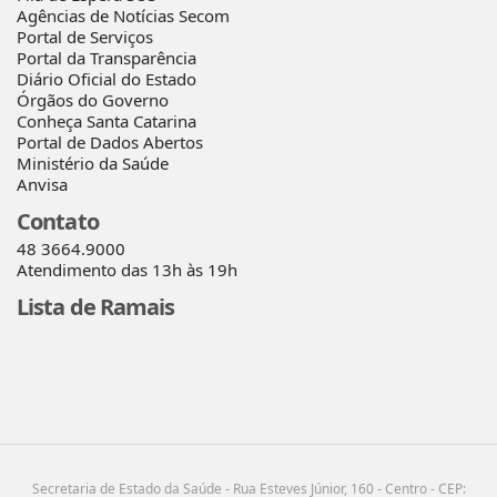
Agências de Notícias Secom
Portal de Serviços
Portal da Transparência
Diário Oficial do Estado
Órgãos do Governo
Conheça Santa Catarina
Portal de Dados Abertos
Ministério da Saúde
Anvisa
Contato
48 3664.9000
Atendimento das 13h às 19h
Lista de Ramais
Secretaria de Estado da Saúde - Rua Esteves Júnior, 160 - Centro - CEP: