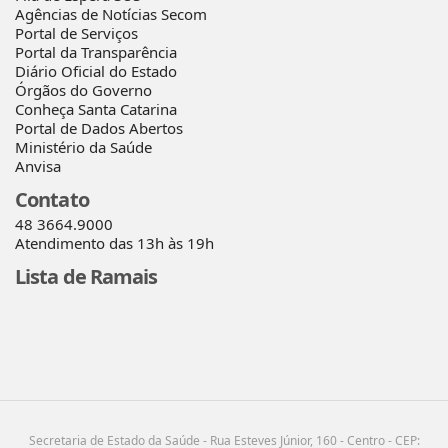
Agências de Notícias Secom
Portal de Serviços
Portal da Transparência
Diário Oficial do Estado
Órgãos do Governo
Conheça Santa Catarina
Portal de Dados Abertos
Ministério da Saúde
Anvisa
Contato
48 3664.9000
Atendimento das 13h às 19h
Lista de Ramais
Secretaria de Estado da Saúde - Rua Esteves Júnior, 160 - Centro - CEP: