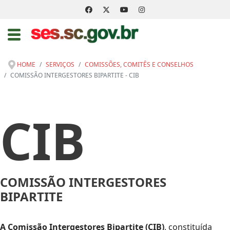
HOME
SERVIÇOS
COMISSÕES, COMITÊS E CONSELHOS
COMISSÃO INTERGESTORES BIPARTITE - CIB
CIB
COMISSÃO INTERGESTORES
BIPARTITE
A Comissão Intergestores Bipartite (CIB)
, constituída