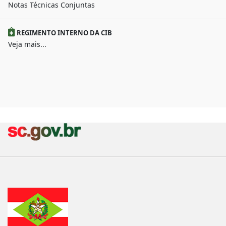
Notas Técnicas Conjuntas
REGIMENTO INTERNO DA CIB
Veja mais...