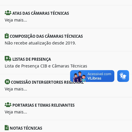
ATAS DAS CÂMARAS TÉCNICAS
Veja mais...
COMPOSIÇÃO DAS CÂMARAS TÉCNICAS
Não recebe atualização desde 2019.
LISTAS DE PRESENÇA
Lista de Presença CIB e Câmaras Técnicas
COMISSÃO INTERGERTORES REGIONAL
Veja mais...
PORTARIAS E TEMAS RELEVANTES
Veja mais...
NOTAS TÉCNICAS