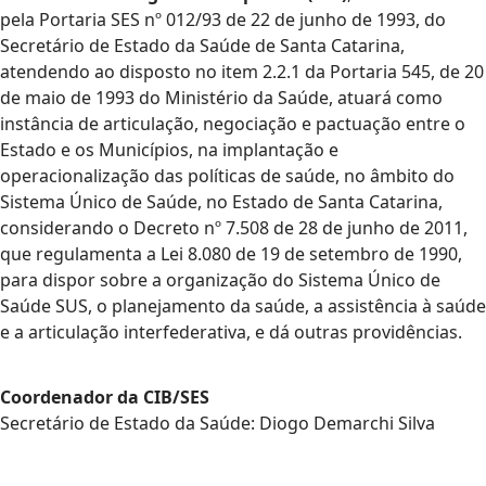
pela Portaria SES nº 012/93 de 22 de junho de 1993, do
Secretário de Estado da Saúde de Santa Catarina,
atendendo ao disposto no item 2.2.1 da Portaria 545, de 20
de maio de 1993 do Ministério da Saúde, atuará como
instância de articulação, negociação e pactuação entre o
Estado e os Municípios, na implantação e
operacionalização das políticas de saúde, no âmbito do
Sistema Único de Saúde, no Estado de Santa Catarina,
considerando o Decreto nº 7.508 de 28 de junho de 2011,
que regulamenta a Lei 8.080 de 19 de setembro de 1990,
para dispor sobre a organização do Sistema Único de
Saúde SUS, o planejamento da saúde, a assistência à saúde
e a articulação interfederativa, e dá outras providências.
Coordenador da CIB/SES
Secretário de Estado da Saúde: Diogo Demarchi Silva