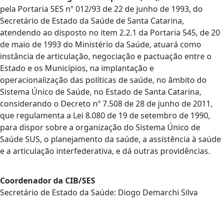
pela Portaria SES nº 012/93 de 22 de junho de 1993, do
Secretário de Estado da Saúde de Santa Catarina,
atendendo ao disposto no item 2.2.1 da Portaria 545, de 20
de maio de 1993 do Ministério da Saúde, atuará como
instância de articulação, negociação e pactuação entre o
Estado e os Municípios, na implantação e
operacionalização das políticas de saúde, no âmbito do
Sistema Único de Saúde, no Estado de Santa Catarina,
considerando o Decreto nº 7.508 de 28 de junho de 2011,
que regulamenta a Lei 8.080 de 19 de setembro de 1990,
para dispor sobre a organização do Sistema Único de
Saúde SUS, o planejamento da saúde, a assistência à saúde
e a articulação interfederativa, e dá outras providências.
Coordenador da CIB/SES
Secretário de Estado da Saúde: Diogo Demarchi Silva