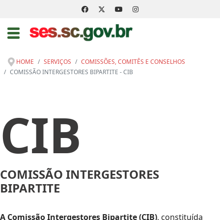
HOME
SERVIÇOS
COMISSÕES, COMITÊS E CONSELHOS
COMISSÃO INTERGESTORES BIPARTITE - CIB
CIB
COMISSÃO INTERGESTORES
BIPARTITE
A Comissão Intergestores Bipartite (CIB)
, constituída