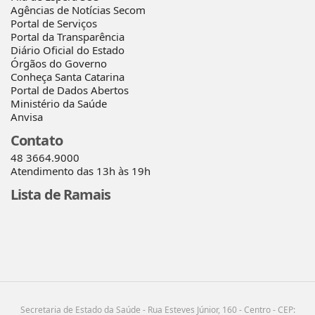
Agências de Notícias Secom
Portal de Serviços
Portal da Transparência
Diário Oficial do Estado
Órgãos do Governo
Conheça Santa Catarina
Portal de Dados Abertos
Ministério da Saúde
Anvisa
Contato
48 3664.9000
Atendimento das 13h às 19h
Lista de Ramais
Secretaria de Estado da Saúde - Rua Esteves Júnior, 160 - Centro - CEP: