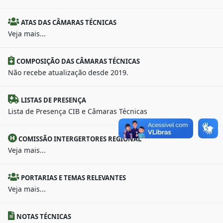
ATAS DAS CÂMARAS TÉCNICAS
Veja mais...
COMPOSIÇÃO DAS CÂMARAS TÉCNICAS
Não recebe atualização desde 2019.
LISTAS DE PRESENÇA
Lista de Presença CIB e Câmaras Técnicas
COMISSÃO INTERGERTORES REGIONAL
Veja mais...
PORTARIAS E TEMAS RELEVANTES
Veja mais...
NOTAS TÉCNICAS