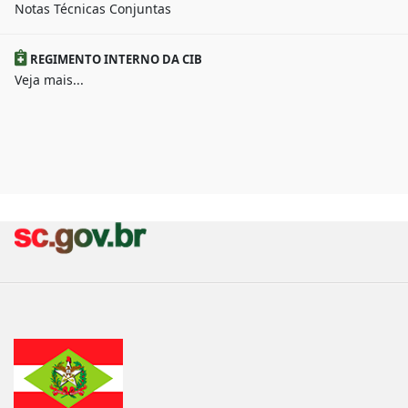
Notas Técnicas Conjuntas
REGIMENTO INTERNO DA CIB
Veja mais...