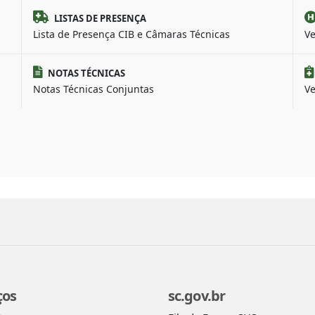
LISTAS DE PRESENÇA
Lista de Presença CIB e Câmaras Técnicas
Ve
NOTAS TÉCNICAS
Notas Técnicas Conjuntas
Ve
ços
sc.gov.br