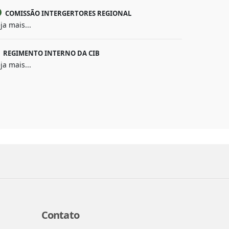
COMISSÃO INTERGERTORES REGIONAL
ja mais...
REGIMENTO INTERNO DA CIB
ja mais...
Contato