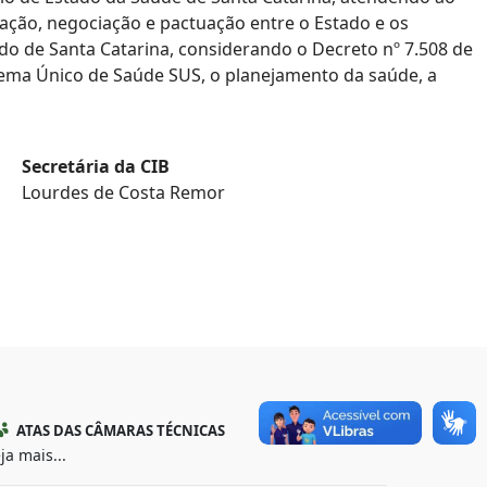
ulação, negociação e pactuação entre o Estado e os
do de Santa Catarina, considerando o Decreto nº 7.508 de
stema Único de Saúde SUS, o planejamento da saúde, a
Secretária da CIB
Lourdes de Costa Remor
ATAS DAS CÂMARAS TÉCNICAS
ja mais...