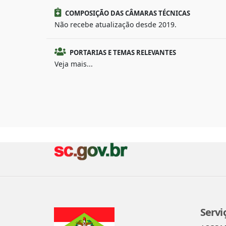
COMPOSIÇÃO DAS CÂMARAS TÉCNICAS
Não recebe atualização desde 2019.
PORTARIAS E TEMAS RELEVANTES
Veja mais...
Servi