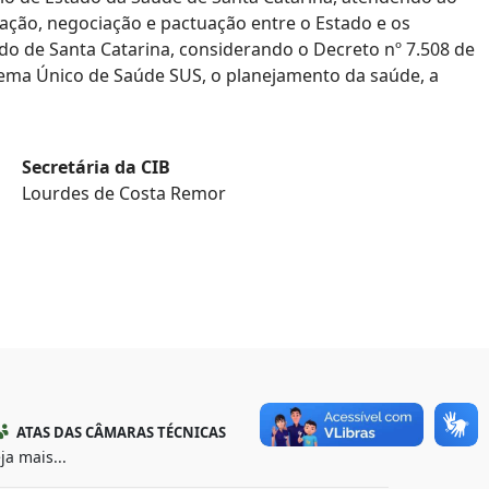
ulação, negociação e pactuação entre o Estado e os
do de Santa Catarina, considerando o Decreto nº 7.508 de
stema Único de Saúde SUS, o planejamento da saúde, a
Secretária da CIB
Lourdes de Costa Remor
ATAS DAS CÂMARAS TÉCNICAS
ja mais...