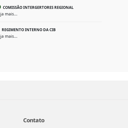
COMISSÃO INTERGERTORES REGIONAL
ja mais...
REGIMENTO INTERNO DA CIB
ja mais...
Contato