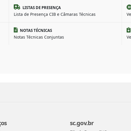
LISTAS DE PRESENÇA
Lista de Presença CIB e Câmaras Técnicas
Ve
NOTAS TÉCNICAS
Notas Técnicas Conjuntas
Ve
ços
sc.gov.br