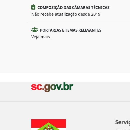
COMPOSIÇÃO DAS CÂMARAS TÉCNICAS
Não recebe atualização desde 2019.
PORTARIAS E TEMAS RELEVANTES
Veja mais...
Servi