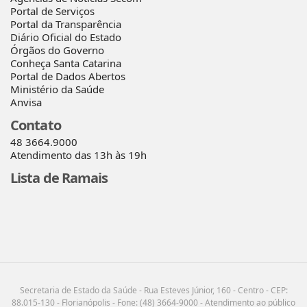
Portal de Serviços
Portal da Transparência
Diário Oficial do Estado
Órgãos do Governo
Conheça Santa Catarina
Portal de Dados Abertos
Ministério da Saúde
Anvisa
Contato
48 3664.9000
Atendimento das 13h às 19h
Lista de Ramais
Secretaria de Estado da Saúde - Rua Esteves Júnior, 160 - Centro - CEP:
88.015-130 - Florianópolis - Fone: (48) 3664-9000 - Atendimento ao público