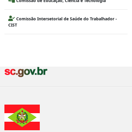
Comissão de Educação, Ciência e Tecnologia
Comissão Intersetorial de Saúde do Trabalhador -
CIST