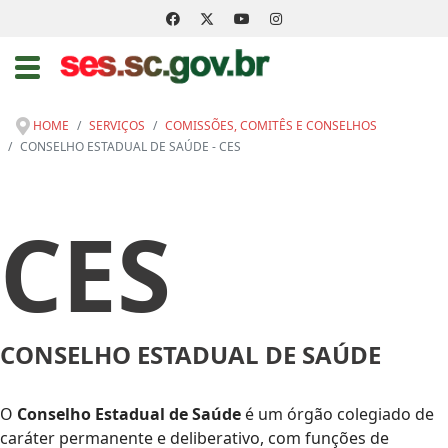
HOME
SERVIÇOS
COMISSÕES, COMITÊS E CONSELHOS
CONSELHO ESTADUAL DE SAÚDE - CES
CES
CONSELHO ESTADUAL DE SAÚDE
O
Conselho Estadual de Saúde
é um órgão colegiado de
caráter permanente e deliberativo, com funções de