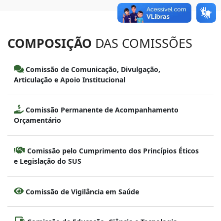
COMPOSIÇÃO
DAS COMISSÕES
Comissão de Comunicação, Divulgação,
Articulação e Apoio Institucional
Comissão Permanente de Acompanhamento
Orçamentário
Comissão pelo Cumprimento dos Princípios Éticos
e Legislação do SUS
Comissão de Vigilância em Saúde