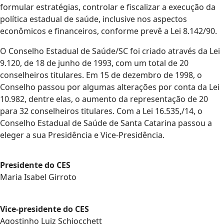
formular estratégias, controlar e fiscalizar a execução da
política estadual de saúde, inclusive nos aspectos
econômicos e financeiros, conforme prevê a Lei 8.142/90.
O Conselho Estadual de Saúde/SC foi criado através da Lei
9.120, de 18 de junho de 1993, com um total de 20
conselheiros titulares. Em 15 de dezembro de 1998, o
Conselho passou por algumas alterações por conta da Lei
10.982, dentre elas, o aumento da representação de 20
para 32 conselheiros titulares. Com a Lei 16.535,/14, o
Conselho Estadual de Saúde de Santa Catarina passou a
eleger a sua Presidência e Vice-Presidência.
Presidente do CES
Maria Isabel Girroto
Vice-presidente do CES
Agostinho Luiz Schiocchett