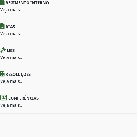
REGIMENTO INTERNO
Veja mais...
ATAS
Veja mais...
LEIS
Veja mais...
RESOLUÇÕES
Veja mais...
CONFERÊNCIAS
Veja mais...