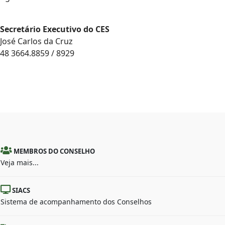
Secretário Executivo do CES
José Carlos da Cruz
48 3664.8859 / 8929
MEMBROS DO CONSELHO
Veja mais...
SIACS
Sistema de acompanhamento dos Conselhos