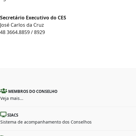
Secretário Executivo do CES
José Carlos da Cruz
48 3664.8859 / 8929
MEMBROS DO CONSELHO
Veja mais...
SIACS
Sistema de acompanhamento dos Conselhos