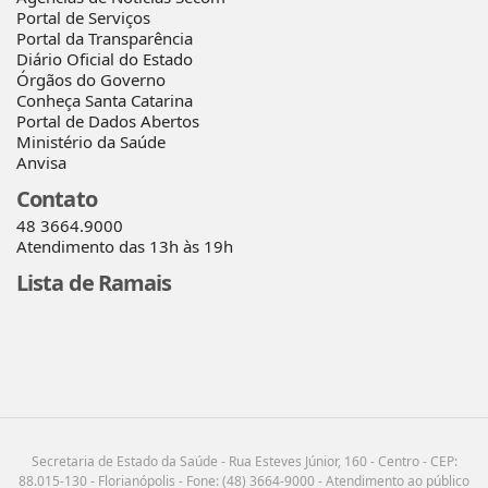
Portal de Serviços
Portal da Transparência
Diário Oficial do Estado
Órgãos do Governo
Conheça Santa Catarina
Portal de Dados Abertos
Ministério da Saúde
Anvisa
Contato
48 3664.9000
Atendimento das 13h às 19h
Lista de Ramais
Secretaria de Estado da Saúde - Rua Esteves Júnior, 160 - Centro - CEP:
88.015-130 - Florianópolis - Fone: (48) 3664-9000 - Atendimento ao público