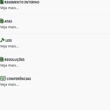
REGIMENTO INTERNO
Veja mais...
ATAS
Veja mais...
LEIS
Veja mais...
RESOLUÇÕES
Veja mais...
CONFERÊNCIAS
Veja mais...