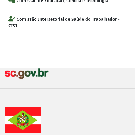
Comissão de Educação, Ciência e Tecnologia
Comissão Intersetorial de Saúde do Trabalhador -
CIST