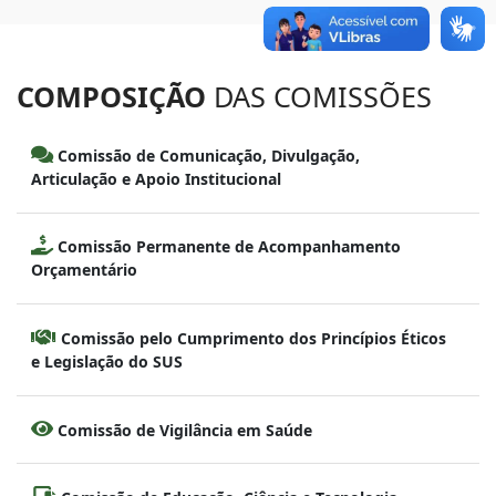
COMPOSIÇÃO
DAS COMISSÕES
Comissão de Comunicação, Divulgação,
Articulação e Apoio Institucional
Comissão Permanente de Acompanhamento
Orçamentário
Comissão pelo Cumprimento dos Princípios Éticos
e Legislação do SUS
Comissão de Vigilância em Saúde