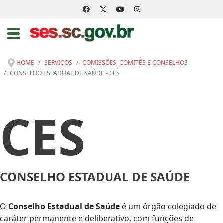
HOME
SERVIÇOS
COMISSÕES, COMITÊS E CONSELHOS
CONSELHO ESTADUAL DE SAÚDE - CES
CES
CONSELHO ESTADUAL DE SAÚDE
O
Conselho Estadual de Saúde
é um órgão colegiado de
caráter permanente e deliberativo, com funções de