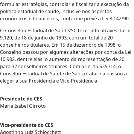
formular estratégias, controlar e fiscalizar a execução da
política estadual de saúde, inclusive nos aspectos
econômicos e financeiros, conforme prevê a Lei 8.142/90.
O Conselho Estadual de Saúde/SC foi criado através da Lei
9.120, de 18 de junho de 1993, com um total de 20
conselheiros titulares. Em 15 de dezembro de 1998, o
Conselho passou por algumas alterações por conta da Lei
10.982, dentre elas, o aumento da representação de 20
para 32 conselheiros titulares. Com a Lei 16.535,/14, o
Conselho Estadual de Saúde de Santa Catarina passou a
eleger a sua Presidência e Vice-Presidência.
Presidente do CES
Maria Isabel Girroto
Vice-presidente do CES
Agostinho Luiz Schiocchett