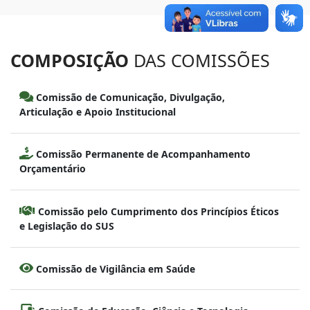
COMPOSIÇÃO
DAS COMISSÕES
Comissão de Comunicação, Divulgação,
Articulação e Apoio Institucional
Comissão Permanente de Acompanhamento
Orçamentário
Comissão pelo Cumprimento dos Princípios Éticos
e Legislação do SUS
Comissão de Vigilância em Saúde