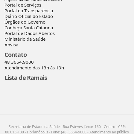
Portal de Serviços
Portal da Transparência
Diário Oficial do Estado
Órgãos do Governo
Conheça Santa Catarina
Portal de Dados Abertos
Ministério da Saúde
Anvisa
Contato
48 3664.9000
Atendimento das 13h às 19h
Lista de Ramais
Secretaria de Estado da Saúde - Rua Esteves Júnior, 160 - Centro - CEP:
88.015-130 - Florianópolis - Fone: (48) 3664-9000 - Atendimento ao público