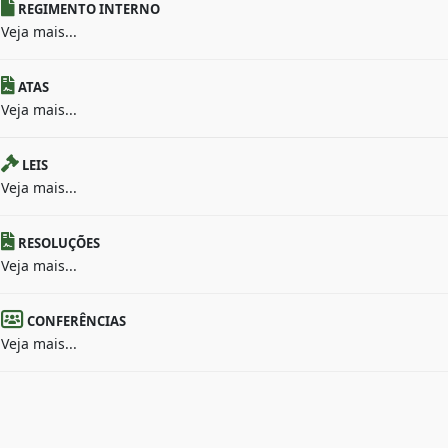
REGIMENTO INTERNO
Veja mais...
ATAS
Veja mais...
LEIS
Veja mais...
RESOLUÇÕES
Veja mais...
CONFERÊNCIAS
Veja mais...