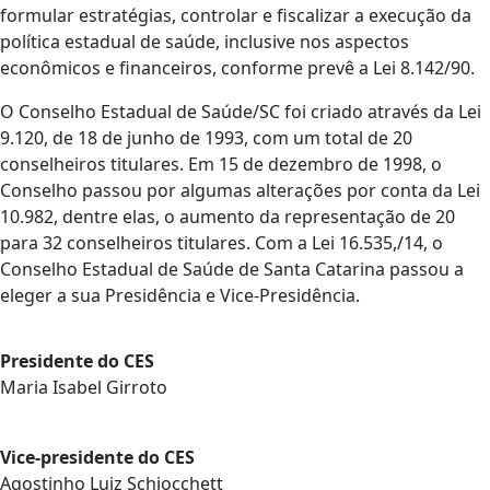
formular estratégias, controlar e fiscalizar a execução da
política estadual de saúde, inclusive nos aspectos
econômicos e financeiros, conforme prevê a Lei 8.142/90.
O Conselho Estadual de Saúde/SC foi criado através da Lei
9.120, de 18 de junho de 1993, com um total de 20
conselheiros titulares. Em 15 de dezembro de 1998, o
Conselho passou por algumas alterações por conta da Lei
10.982, dentre elas, o aumento da representação de 20
para 32 conselheiros titulares. Com a Lei 16.535,/14, o
Conselho Estadual de Saúde de Santa Catarina passou a
eleger a sua Presidência e Vice-Presidência.
Presidente do CES
Maria Isabel Girroto
Vice-presidente do CES
Agostinho Luiz Schiocchett