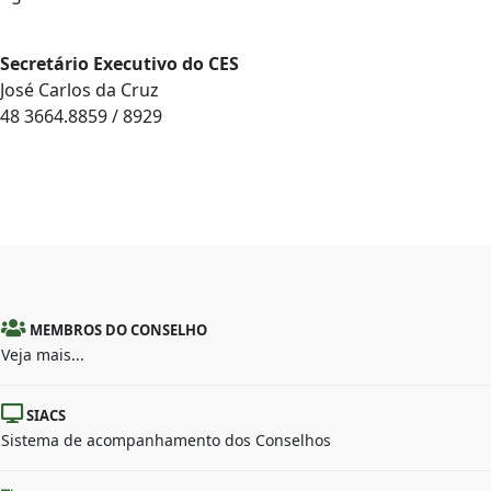
Secretário Executivo do CES
José Carlos da Cruz
48 3664.8859 / 8929
MEMBROS DO CONSELHO
Veja mais...
SIACS
Sistema de acompanhamento dos Conselhos