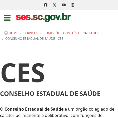
HOME
SERVIÇOS
COMISSÕES, COMITÊS E CONSELHOS
CONSELHO ESTADUAL DE SAÚDE - CES
CES
CONSELHO ESTADUAL DE SAÚDE
O
Conselho Estadual de Saúde
é um órgão colegiado de
caráter permanente e deliberativo, com funções de