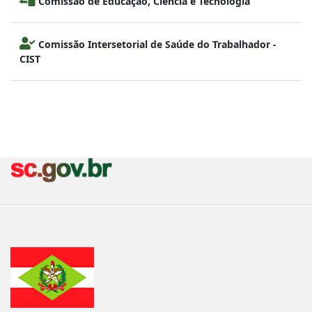
Comissão de Educação, Ciência e Tecnologia
Comissão Intersetorial de Saúde do Trabalhador -
CIST