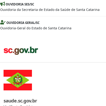
OUVIDORIA SES/SC
Ouvidoria da Secretaria de Estado da Saúde de Santa Catarina
OUVIDORIA GERAL/SC
Ouvidoria-Geral do Estado de Santa Catarina
saude.sc.gov.br