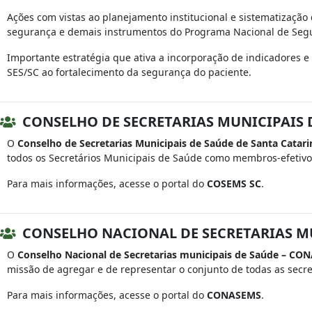
Ações com vistas ao planejamento institucional e sistematização
segurança e demais instrumentos do Programa Nacional de Segura
Importante estratégia que ativa a incorporação de indicadores e
SES/SC ao fortalecimento da segurança do paciente.
CONSELHO DE SECRETARIAS MUNICIPAIS D
O
Conselho de Secretarias Municipais de Saúde de Santa Catar
todos os Secretários Municipais de Saúde como membros-efetivo
Para mais informações, acesse o portal do
COSEMS SC
.
CONSELHO NACIONAL DE SECRETARIAS M
O
Conselho Nacional de Secretarias municipais de Saúde – C
missão de agregar e de representar o conjunto de todas as secre
Para mais informações, acesse o portal do
CONASEMS
.