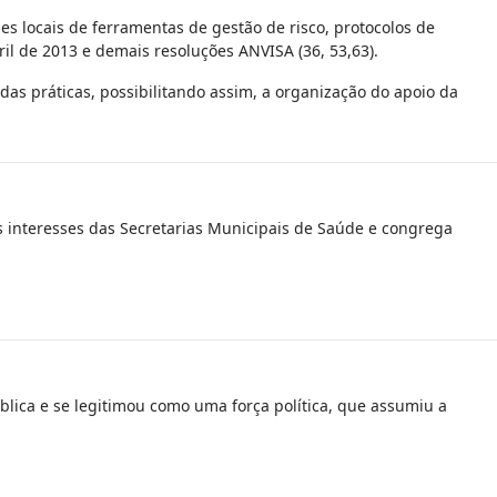
es locais de ferramentas de gestão de risco, protocolos de
l de 2013 e demais resoluções ANVISA (36, 53,63).
das práticas, possibilitando assim, a organização do apoio da
 interesses das Secretarias Municipais de Saúde e congrega
lica e se legitimou como uma força política, que assumiu a