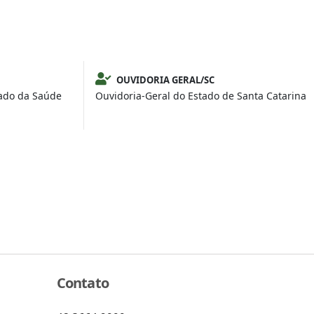
OUVIDORIA GERAL/SC
tado da Saúde
Ouvidoria-Geral do Estado de Santa Catarina
Contato