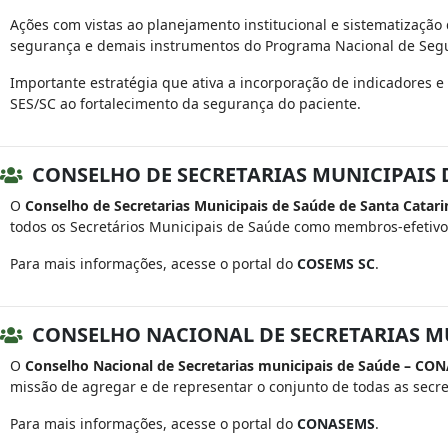
Ações com vistas ao planejamento institucional e sistematização
segurança e demais instrumentos do Programa Nacional de Segura
Importante estratégia que ativa a incorporação de indicadores e
SES/SC ao fortalecimento da segurança do paciente.
CONSELHO DE SECRETARIAS MUNICIPAIS D
O
Conselho de Secretarias Municipais de Saúde de Santa Catar
todos os Secretários Municipais de Saúde como membros-efetivo
Para mais informações, acesse o portal do
COSEMS SC
.
CONSELHO NACIONAL DE SECRETARIAS M
O
Conselho Nacional de Secretarias municipais de Saúde – C
missão de agregar e de representar o conjunto de todas as secre
Para mais informações, acesse o portal do
CONASEMS
.