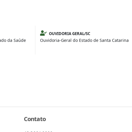
OUVIDORIA GERAL/SC
tado da Saúde
Ouvidoria-Geral do Estado de Santa Catarina
Contato