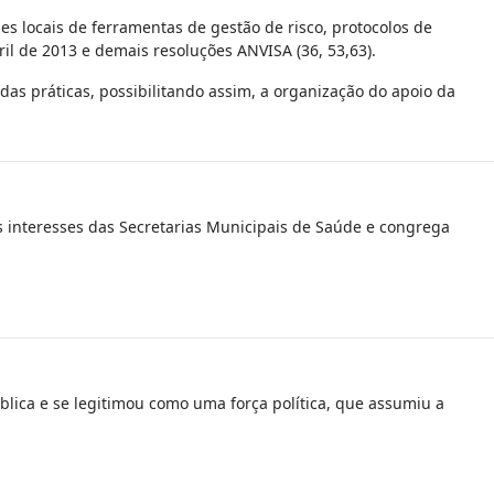
es locais de ferramentas de gestão de risco, protocolos de
l de 2013 e demais resoluções ANVISA (36, 53,63).
das práticas, possibilitando assim, a organização do apoio da
 interesses das Secretarias Municipais de Saúde e congrega
lica e se legitimou como uma força política, que assumiu a