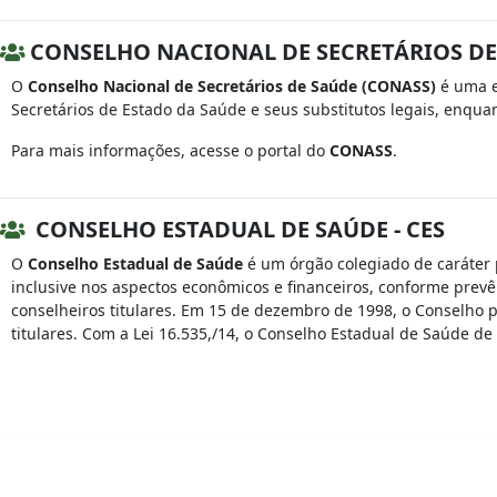
CONSELHO NACIONAL DE SECRETÁRIOS DE
O
Conselho Nacional de Secretários de Saúde (CONASS)
é uma en
Secretários de Estado da Saúde e seus substitutos legais, enquant
Para mais informações, acesse o portal do
CONASS
.
CONSELHO ESTADUAL DE SAÚDE - CES
O
Conselho Estadual de Saúde
é um órgão colegiado de caráter p
inclusive nos aspectos econômicos e financeiros, conforme prevê 
conselheiros titulares. Em 15 de dezembro de 1998, o Conselho p
titulares. Com a Lei 16.535,/14, o Conselho Estadual de Saúde de