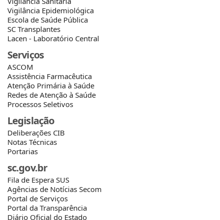
Vigilância Sanitária
Vigilância Epidemiológica
Escola de Saúde Pública
SC Transplantes
Lacen - Laboratório Central
Serviços
ASCOM
Assistência Farmacêutica
Atenção Primária à Saúde
Redes de Atenção à Saúde
Processos Seletivos
Legislação
Deliberações CIB
Notas Técnicas
Portarias
sc.gov.br
Fila de Espera SUS
Agências de Notícias Secom
Portal de Serviços
Portal da Transparência
Diário Oficial do Estado