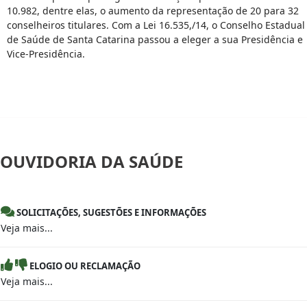
10.982, dentre elas, o aumento da representação de 20 para 32
conselheiros titulares. Com a Lei 16.535,/14, o Conselho Estadual
de Saúde de Santa Catarina passou a eleger a sua Presidência e
Vice-Presidência.
OUVIDORIA
DA SAÚDE
SOLICITAÇÕES, SUGESTÕES E INFORMAÇÕES
Veja mais...
ELOGIO OU RECLAMAÇÃO
Veja mais...