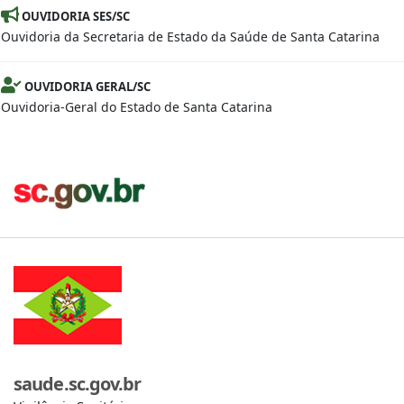
OUVIDORIA SES/SC
Ouvidoria da Secretaria de Estado da Saúde de Santa Catarina
OUVIDORIA GERAL/SC
Ouvidoria-Geral do Estado de Santa Catarina
saude.sc.gov.br