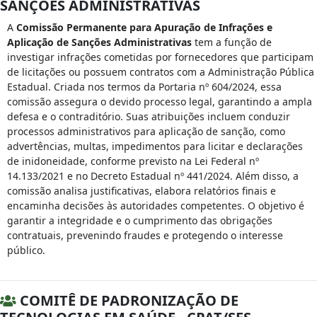
SANÇÕES ADMINISTRATIVAS
A
Comissão Permanente para Apuração de Infrações e
Aplicação de Sanções Administrativas
tem a função de
investigar infrações cometidas por fornecedores que participam
de licitações ou possuem contratos com a Administração Pública
Estadual. Criada nos termos da Portaria nº 604/2024, essa
comissão assegura o devido processo legal, garantindo a ampla
defesa e o contraditório. Suas atribuições incluem conduzir
processos administrativos para aplicação de sanção, como
advertências, multas, impedimentos para licitar e declarações
de inidoneidade, conforme previsto na Lei Federal nº
14.133/2021 e no Decreto Estadual nº 441/2024. Além disso, a
comissão analisa justificativas, elabora relatórios finais e
encaminha decisões às autoridades competentes. O objetivo é
garantir a integridade e o cumprimento das obrigações
contratuais, prevenindo fraudes e protegendo o interesse
público.
COMITÊ DE PADRONIZAÇÃO DE