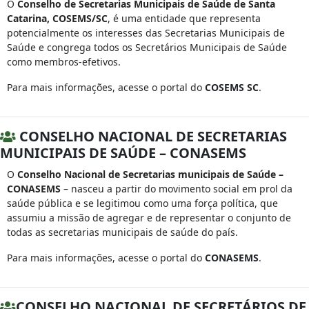
O
Conselho de Secretarias Municipais de Saúde de Santa
Catarina, COSEMS/SC
, é uma entidade que representa
potencialmente os interesses das Secretarias Municipais de
Saúde e congrega todos os Secretários Municipais de Saúde
como membros-efetivos.
Para mais informações, acesse o portal do
COSEMS SC
.
CONSELHO NACIONAL DE SECRETARIAS
MUNICIPAIS DE SAÚDE – CONASEMS
O
Conselho Nacional de Secretarias municipais de Saúde –
CONASEMS
– nasceu a partir do movimento social em prol da
saúde pública e se legitimou como uma força política, que
assumiu a missão de agregar e de representar o conjunto de
todas as secretarias municipais de saúde do país.
Para mais informações, acesse o portal do
CONASEMS
.
CONSELHO NACIONAL DE SECRETÁRIOS DE