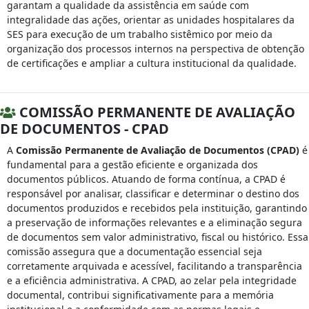
garantam a qualidade da assistência em saúde com
integralidade das ações, orientar as unidades hospitalares da
SES para execução de um trabalho sistêmico por meio da
organização dos processos internos na perspectiva de obtenção
de certificações e ampliar a cultura institucional da qualidade.
COMISSÃO PERMANENTE DE AVALIAÇÃO
DE DOCUMENTOS - CPAD
A
Comissão Permanente de Avaliação de Documentos (CPAD)
é
fundamental para a gestão eficiente e organizada dos
documentos públicos. Atuando de forma contínua, a CPAD é
responsável por analisar, classificar e determinar o destino dos
documentos produzidos e recebidos pela instituição, garantindo
a preservação de informações relevantes e a eliminação segura
de documentos sem valor administrativo, fiscal ou histórico. Essa
comissão assegura que a documentação essencial seja
corretamente arquivada e acessível, facilitando a transparência
e a eficiência administrativa. A CPAD, ao zelar pela integridade
documental, contribui significativamente para a memória