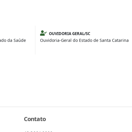
OUVIDORIA GERAL/SC
tado da Saúde
Ouvidoria-Geral do Estado de Santa Catarina
Contato