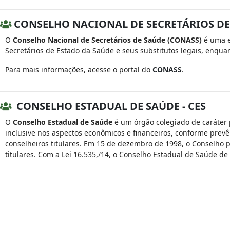
CONSELHO NACIONAL DE SECRETÁRIOS DE
O
Conselho Nacional de Secretários de Saúde (CONASS)
é uma en
Secretários de Estado da Saúde e seus substitutos legais, enquant
Para mais informações, acesse o portal do
CONASS
.
CONSELHO ESTADUAL DE SAÚDE - CES
O
Conselho Estadual de Saúde
é um órgão colegiado de caráter p
inclusive nos aspectos econômicos e financeiros, conforme prevê 
conselheiros titulares. Em 15 de dezembro de 1998, o Conselho p
titulares. Com a Lei 16.535,/14, o Conselho Estadual de Saúde de