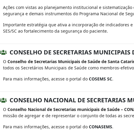
Ações com vistas ao planejamento institucional e sistematização
segurança e demais instrumentos do Programa Nacional de Segura
Importante estratégia que ativa a incorporação de indicadores e
SES/SC ao fortalecimento da segurança do paciente.
CONSELHO DE SECRETARIAS MUNICIPAIS D
O
Conselho de Secretarias Municipais de Saúde de Santa Catar
todos os Secretários Municipais de Saúde como membros-efetivo
Para mais informações, acesse o portal do
COSEMS SC
.
CONSELHO NACIONAL DE SECRETARIAS M
O
Conselho Nacional de Secretarias municipais de Saúde – C
missão de agregar e de representar o conjunto de todas as secre
Para mais informações, acesse o portal do
CONASEMS
.