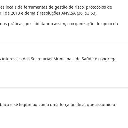
es locais de ferramentas de gestão de risco, protocolos de
l de 2013 e demais resoluções ANVISA (36, 53,63).
das práticas, possibilitando assim, a organização do apoio da
 interesses das Secretarias Municipais de Saúde e congrega
lica e se legitimou como uma força política, que assumiu a