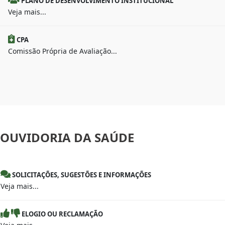
PLANO DE DESENVOLVIMENTO INSTITUCIONAL
Veja mais...
CPA
Comissão Própria de Avaliação...
OUVIDORIA
DA SAÚDE
SOLICITAÇÕES, SUGESTÕES E INFORMAÇÕES
Veja mais...
ELOGIO OU RECLAMAÇÃO