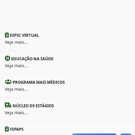
ESPSC VIRTUAL
Veja mais...
EDUCAÇÃO NA SAÚDE
Veja mais...
PROGRAMA MAIS MÉDICOS
Veja mais...
NÚCLEO DE ESTÁGIOS
Veja mais...
FEPAPS