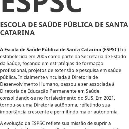
ESPSC
ESCOLA DE SAÚDE PÚBLICA DE SANTA
CATARINA
A Escola de Saúde Pública de Santa Catarina (ESPSC)
foi
estabelecida em 2005 como parte da Secretaria de Estado
da Saúde, focando em estratégias de formação
profissional, projetos de extensão e pesquisa em saúde
pública. Inicialmente vinculada à Diretoria de
Desenvolvimento Humano, passou a ser associada à
Diretoria de Educação Permanente em Saúde,
consolidando-se no fortalecimento do SUS. Em 2021,
tornou-se uma Diretoria autônoma, refletindo sua
importância crescente e permitindo maior autonomia.
A evolução da ESPSC reflete sua missão de suprir a