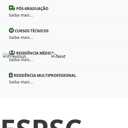
PÓS-GRADUAÇÃO
Saiba mais...
CURSOS TÉCNICOS
Saiba mais...
RESIDÊNCIA MÉDICA
Saiba mais...
RESIDÊNCIA MULTIPROFISSIONAL
Saiba mais...