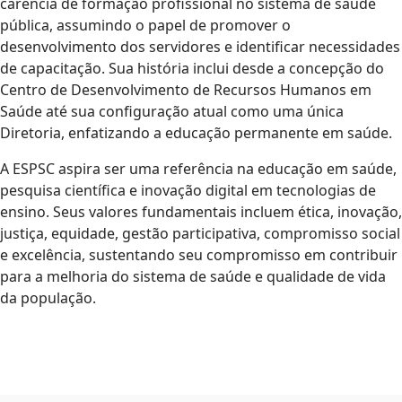
carência de formação profissional no sistema de saúde
pública, assumindo o papel de promover o
desenvolvimento dos servidores e identificar necessidades
de capacitação. Sua história inclui desde a concepção do
Centro de Desenvolvimento de Recursos Humanos em
Saúde até sua configuração atual como uma única
Diretoria, enfatizando a educação permanente em saúde.
A ESPSC aspira ser uma referência na educação em saúde,
pesquisa científica e inovação digital em tecnologias de
ensino. Seus valores fundamentais incluem ética, inovação,
justiça, equidade, gestão participativa, compromisso social
e excelência, sustentando seu compromisso em contribuir
para a melhoria do sistema de saúde e qualidade de vida
da população.