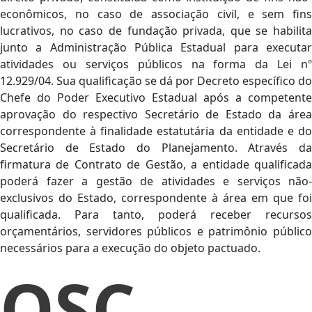
econômicos, no caso de associação civil, e sem fins
lucrativos, no caso de fundação privada, que se habilita
junto a Administração Pública Estadual para executar
atividades ou serviços públicos na forma da Lei nº
12.929/04. Sua qualificação se dá por Decreto específico do
Chefe do Poder Executivo Estadual após a competente
aprovação do respectivo Secretário de Estado da área
correspondente à finalidade estatutária da entidade e do
Secretário de Estado do Planejamento. Através da
firmatura de Contrato de Gestão, a entidade qualificada
poderá fazer a gestão de atividades e serviços não-
exclusivos do Estado, correspondente à área em que foi
qualificada. Para tanto, poderá receber recursos
orçamentários, servidores públicos e patrimônio público
necessários para a execução do objeto pactuado.
OSC