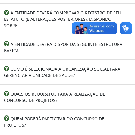
A ENTIDADE DEVERÁ COMPROVAR O REGISTRO DE SEU
ESTATUTO (E ALTERAÇÕES POSTERIORES), DISPONDO
SOBRE:
A ENTIDADE DEVERÁ DISPOR DA SEGUINTE ESTRUTURA
BÁSICA:
COMO É SELECIONADA A ORGANIZAÇÃO SOCIAL PARA
GERENCIAR A UNIDADE DE SAÚDE?
QUAIS OS REQUISITOS PARA A REALIZAÇÃO DE
CONCURSO DE PROJETOS?
QUEM PODERÁ PARTICIPAR DO CONCURSO DE
PROJETOS?