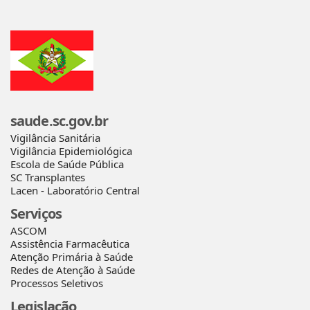
saude.sc.gov.br
Vigilância Sanitária
Vigilância Epidemiológica
Escola de Saúde Pública
SC Transplantes
Lacen - Laboratório Central
Serviços
ASCOM
Assistência Farmacêutica
Atenção Primária à Saúde
Redes de Atenção à Saúde
Processos Seletivos
Legislação