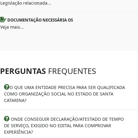
Legislação relacionada...
DOCUMENTAÇÃO NECESSÁRIA OS
Veja mais...
PERGUNTAS
FREQUENTES
O QUE UMA ENTIDADE PRECISA PARA SER QUALIFICADA
COMO ORGANIZAÇÃO SOCIAL NO ESTADO DE SANTA
CATARINA?
ONDE CONSEGUIR DECLARAÇÃO/ATESTADO DE TEMPO
DE SERVIÇO, EXIGIDO NO EDITAL PARA COMPROVAR
EXPERIÊNCIA?