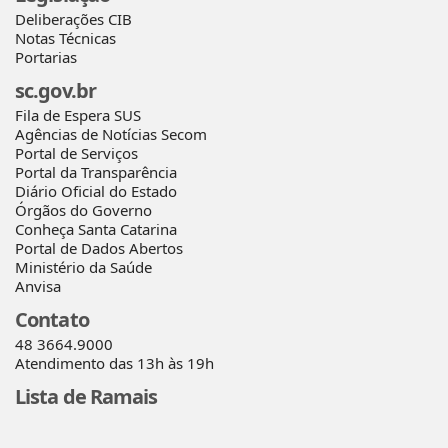
Deliberações CIB
Notas Técnicas
Portarias
sc.gov.br
Fila de Espera SUS
Agências de Notícias Secom
Portal de Serviços
Portal da Transparência
Diário Oficial do Estado
Órgãos do Governo
Conheça Santa Catarina
Portal de Dados Abertos
Ministério da Saúde
Anvisa
Contato
48 3664.9000
Atendimento das 13h às 19h
Lista de Ramais