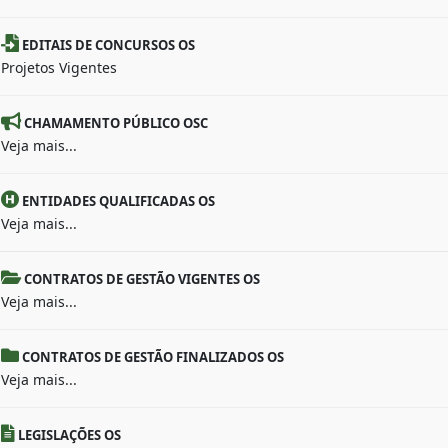
EDITAIS DE CONCURSOS OS
Projetos Vigentes
CHAMAMENTO PÚBLICO OSC
Veja mais...
ENTIDADES QUALIFICADAS OS
Veja mais...
CONTRATOS DE GESTÃO VIGENTES OS
Veja mais...
CONTRATOS DE GESTÃO FINALIZADOS OS
Veja mais...
LEGISLAÇÕES OS