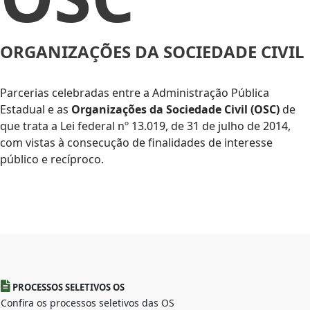
ORGANIZAÇÕES DA SOCIEDADE CIVIL
Parcerias celebradas entre a Administração Pública
Estadual e as
Organizações da Sociedade Civil (OSC)
de
que trata a Lei federal nº 13.019, de 31 de julho de 2014,
com vistas à consecução de finalidades de interesse
público e recíproco.
PROCESSOS SELETIVOS OS
Confira os processos seletivos das OS