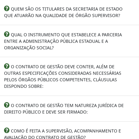
QUEM SÃO OS TITULARES DA SECRETARIA DE ESTADO
QUE ATUARÃO NA QUALIDADE DE ÓRGÃO SUPERVISOR?
QUAL O INSTRUMENTO QUE ESTABELECE A PARCERIA
ENTRE A ADMINISTRAÇÃO PÚBLICA ESTADUAL E A
ORGANIZAÇÃO SOCIAL?
O CONTRATO DE GESTÃO DEVE CONTER, ALÉM DE
OUTRAS ESPECIFICAÇÕES CONSIDERADAS NECESSÁRIAS
PELOS ÓRGÃOS PÚBLICOS COMPETENTES, CLÁUSULAS
DISPONDO SOBRE:
O CONTRATO DE GESTÃO TEM NATUREZA JURÍDICA DE
DIREITO PÚBLICO E DEVE SER FIRMADO:
COMO É FEITA A SUPERVISÃO, ACOMPANHAMENTO E
AVALIAÇÃO DO CONTRATO DE GESTÃO?