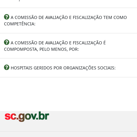
A COMISSÃO DE AVALIAÇÃO E FISCALIZAÇÃO TEM COMO
COMPETÊNCIA:
A COMISSÃO DE AVALIAÇÃO E FISCALIZAÇÃO É
COMPOMPOSTA, PELO MENOS, POR:
HOSPITAIS GERIDOS POR ORGANIZAÇÕES SOCIAIS: