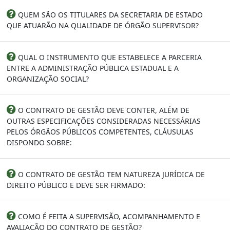
QUEM SÃO OS TITULARES DA SECRETARIA DE ESTADO
QUE ATUARÃO NA QUALIDADE DE ÓRGÃO SUPERVISOR?
QUAL O INSTRUMENTO QUE ESTABELECE A PARCERIA
ENTRE A ADMINISTRAÇÃO PÚBLICA ESTADUAL E A
ORGANIZAÇÃO SOCIAL?
O CONTRATO DE GESTÃO DEVE CONTER, ALÉM DE
OUTRAS ESPECIFICAÇÕES CONSIDERADAS NECESSÁRIAS
PELOS ÓRGÃOS PÚBLICOS COMPETENTES, CLÁUSULAS
DISPONDO SOBRE:
O CONTRATO DE GESTÃO TEM NATUREZA JURÍDICA DE
DIREITO PÚBLICO E DEVE SER FIRMADO:
COMO É FEITA A SUPERVISÃO, ACOMPANHAMENTO E
AVALIAÇÃO DO CONTRATO DE GESTÃO?