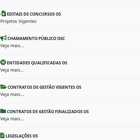
EDITAIS DE CONCURSOS OS
Projetos Vigentes
CHAMAMENTO PÚBLICO OSC
Veja mais...
ENTIDADES QUALIFICADAS OS
Veja mais...
CONTRATOS DE GESTÃO VIGENTES OS
Veja mais...
CONTRATOS DE GESTÃO FINALIZADOS OS
Veja mais...
LEGISLAÇÕES OS