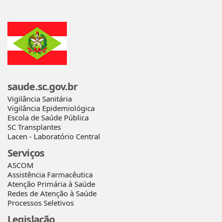
saude.sc.gov.br
Vigilância Sanitária
Vigilância Epidemiológica
Escola de Saúde Pública
SC Transplantes
Lacen - Laboratório Central
Serviços
ASCOM
Assistência Farmacêutica
Atenção Primária à Saúde
Redes de Atenção à Saúde
Processos Seletivos
Legislação