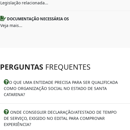
Legislação relacionada...
DOCUMENTAÇÃO NECESSÁRIA OS
Veja mais...
PERGUNTAS
FREQUENTES
O QUE UMA ENTIDADE PRECISA PARA SER QUALIFICADA
COMO ORGANIZAÇÃO SOCIAL NO ESTADO DE SANTA
CATARINA?
ONDE CONSEGUIR DECLARAÇÃO/ATESTADO DE TEMPO
DE SERVIÇO, EXIGIDO NO EDITAL PARA COMPROVAR
EXPERIÊNCIA?