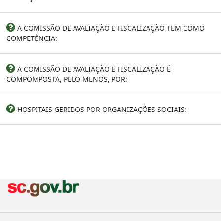
A COMISSÃO DE AVALIAÇÃO E FISCALIZAÇÃO TEM COMO
COMPETÊNCIA:
A COMISSÃO DE AVALIAÇÃO E FISCALIZAÇÃO É
COMPOMPOSTA, PELO MENOS, POR:
HOSPITAIS GERIDOS POR ORGANIZAÇÕES SOCIAIS: