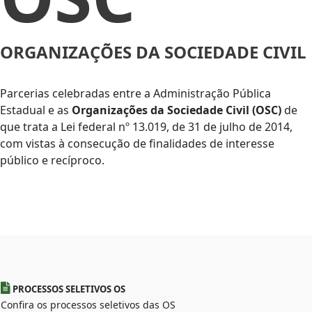
ORGANIZAÇÕES DA SOCIEDADE CIVIL
Parcerias celebradas entre a Administração Pública
Estadual e as
Organizações da Sociedade Civil (OSC)
de
que trata a Lei federal nº 13.019, de 31 de julho de 2014,
com vistas à consecução de finalidades de interesse
público e recíproco.
PROCESSOS SELETIVOS OS
Confira os processos seletivos das OS