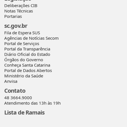
Deliberações CIB
Notas Técnicas
Portarias
sc.gov.br
Fila de Espera SUS
Agências de Notícias Secom
Portal de Serviços
Portal da Transparência
Diário Oficial do Estado
Órgãos do Governo
Conheça Santa Catarina
Portal de Dados Abertos
Ministério da Saúde
Anvisa
Contato
48 3664.9000
Atendimento das 13h às 19h
Lista de Ramais