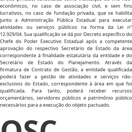
econômicos, no caso de associação civil, e sem fins
lucrativos, no caso de fundação privada, que se habilita
junto a Administração Pública Estadual para executar
atividades ou serviços públicos na forma da Lei nº
12.929/04. Sua qualificação se dá por Decreto específico do
Chefe do Poder Executivo Estadual após a competente
aprovação do respectivo Secretário de Estado da área
correspondente à finalidade estatutária da entidade e do
Secretário de Estado do Planejamento. Através da
firmatura de Contrato de Gestão, a entidade qualificada
poderá fazer a gestão de atividades e serviços não-
exclusivos do Estado, correspondente à área em que foi
qualificada. Para tanto, poderá receber recursos
orçamentários, servidores públicos e patrimônio público
necessários para a execução do objeto pactuado.
OSC