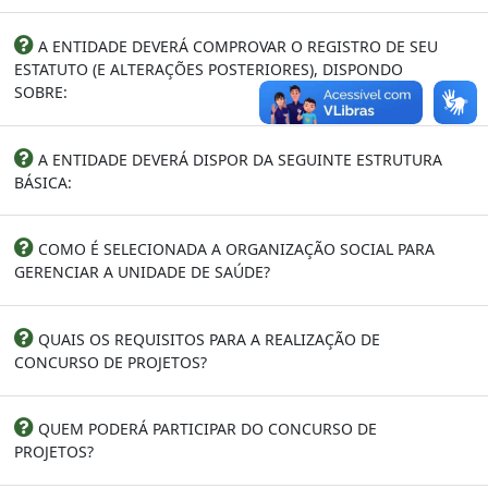
A ENTIDADE DEVERÁ COMPROVAR O REGISTRO DE SEU
ESTATUTO (E ALTERAÇÕES POSTERIORES), DISPONDO
SOBRE:
A ENTIDADE DEVERÁ DISPOR DA SEGUINTE ESTRUTURA
BÁSICA:
COMO É SELECIONADA A ORGANIZAÇÃO SOCIAL PARA
GERENCIAR A UNIDADE DE SAÚDE?
QUAIS OS REQUISITOS PARA A REALIZAÇÃO DE
CONCURSO DE PROJETOS?
QUEM PODERÁ PARTICIPAR DO CONCURSO DE
PROJETOS?