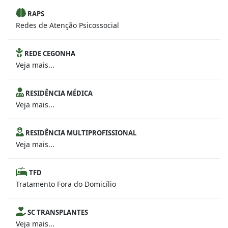
RAPS
Redes de Atenção Psicossocial
REDE CEGONHA
Veja mais...
RESIDÊNCIA MÉDICA
Veja mais...
RESIDÊNCIA MULTIPROFISSIONAL
Veja mais...
TFD
Tratamento Fora do Domicílio
SC TRANSPLANTES
Veja mais...