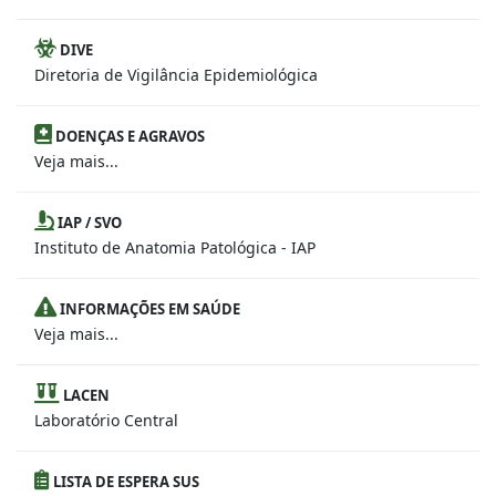
DIVE
Diretoria de Vigilância Epidemiológica
DOENÇAS E AGRAVOS
Veja mais...
IAP / SVO
Instituto de Anatomia Patológica - IAP
INFORMAÇÕES EM SAÚDE
Veja mais...
LACEN
Laboratório Central
LISTA DE ESPERA SUS