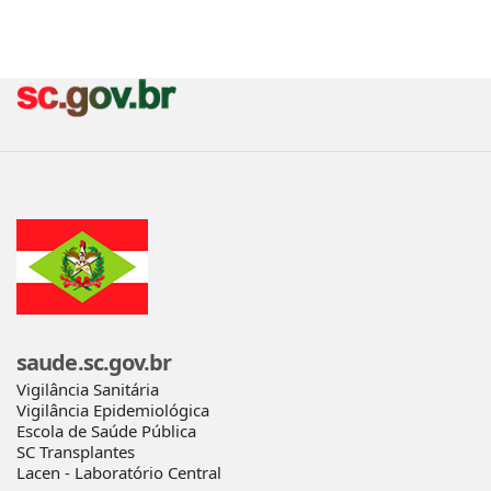
saude.sc.gov.br
Vigilância Sanitária
Vigilância Epidemiológica
Escola de Saúde Pública
SC Transplantes
Lacen - Laboratório Central