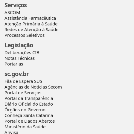
Serviços
ASCOM
Assistência Farmacêutica
Atenção Primária à Saúde
Redes de Atenção à Saúde
Processos Seletivos
Legislação
Deliberações CIB
Notas Técnicas
Portarias
sc.gov.br
Fila de Espera SUS
Agências de Notícias Secom
Portal de Serviços
Portal da Transparência
Diário Oficial do Estado
Órgãos do Governo
Conheça Santa Catarina
Portal de Dados Abertos
Ministério da Saúde
Anvisa