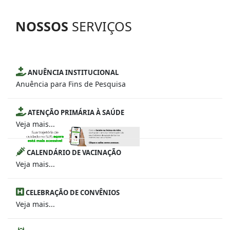
NOSSOS
SERVIÇOS
ANUÊNCIA INSTITUCIONAL
Anuência para Fins de Pesquisa
ATENÇÃO PRIMÁRIA À SAÚDE
Veja mais...
CALENDÁRIO DE VACINAÇÃO
Veja mais...
CELEBRAÇÃO DE CONVÊNIOS
Veja mais...