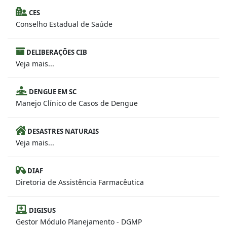
CES
Conselho Estadual de Saúde
DELIBERAÇÕES CIB
Veja mais...
DENGUE EM SC
Manejo Clínico de Casos de Dengue
DESASTRES NATURAIS
Veja mais...
DIAF
Diretoria de Assistência Farmacêutica
DIGISUS
Gestor Módulo Planejamento - DGMP