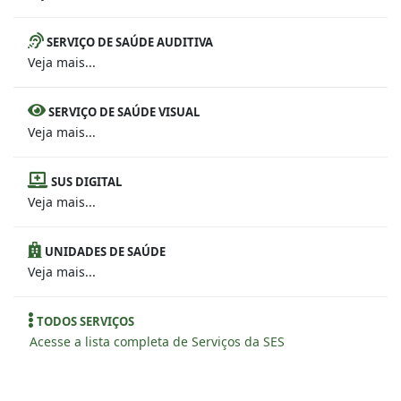
SERVIÇO DE SAÚDE AUDITIVA
Veja mais...
SERVIÇO DE SAÚDE VISUAL
Veja mais...
SUS DIGITAL
Veja mais...
UNIDADES DE SAÚDE
Veja mais...
TODOS SERVIÇOS
Acesse a lista completa de Serviços da SES