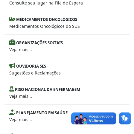
Consulte seu lugar na Fila de Espera
MEDICAMENTOS ONCOLÓGICOS
Medicamentos Oncológicos do SUS
ORGANIZAÇÕES SOCIAIS
Veja mais...
OUVIDORIA SES
Sugestões e Reclamações
PISO NACIONAL DA ENFERMAGEM
Veja mais...
PLANEJAMENTO EM SAÚDE
Veja mais...