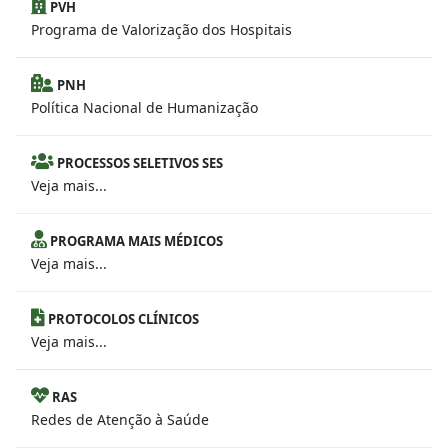
PVH
Programa de Valorização dos Hospitais
PNH
Política Nacional de Humanização
PROCESSOS SELETIVOS SES
Veja mais...
PROGRAMA MAIS MÉDICOS
Veja mais...
PROTOCOLOS CLÍNICOS
Veja mais...
RAS
Redes de Atenção à Saúde