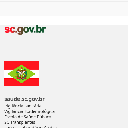
saude.sc.gov.br
Vigilância Sanitária
Vigilância Epidemiológica
Escola de Saúde Pública
SC Transplantes
Lacen - Laboratório Central