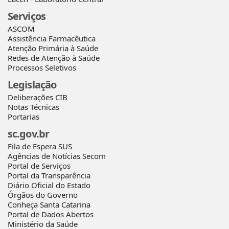
Serviços
ASCOM
Assistência Farmacêutica
Atenção Primária à Saúde
Redes de Atenção à Saúde
Processos Seletivos
Legislação
Deliberações CIB
Notas Técnicas
Portarias
sc.gov.br
Fila de Espera SUS
Agências de Notícias Secom
Portal de Serviços
Portal da Transparência
Diário Oficial do Estado
Órgãos do Governo
Conheça Santa Catarina
Portal de Dados Abertos
Ministério da Saúde