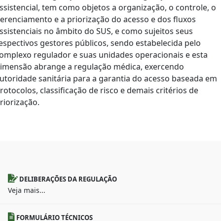
ssistencial, tem como objetos a organização, o controle, o
erenciamento e a priorização do acesso e dos fluxos
ssistenciais no âmbito do SUS, e como sujeitos seus
espectivos gestores públicos, sendo estabelecida pelo
omplexo regulador e suas unidades operacionais e esta
imensão abrange a regulação médica, exercendo
utoridade sanitária para a garantia do acesso baseada em
rotocolos, classificação de risco e demais critérios de
riorização.
DELIBERAÇÕES DA REGULAÇÃO
Veja mais...
FORMULÁRIO TÉCNICOS