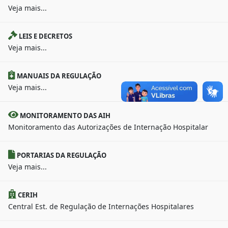
Veja mais...
LEIS E DECRETOS
Veja mais...
MANUAIS DA REGULAÇÃO
Veja mais...
MONITORAMENTO DAS AIH
Monitoramento das Autorizações de Internação Hospitalar
PORTARIAS DA REGULAÇÃO
Veja mais...
CERIH
Central Est. de Regulação de Internações Hospitalares