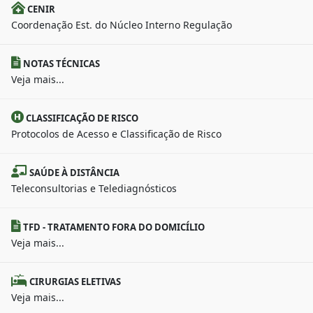
CENIR
Coordenação Est. do Núcleo Interno Regulação
NOTAS TÉCNICAS
Veja mais...
CLASSIFICAÇÃO DE RISCO
Protocolos de Acesso e Classificação de Risco
SAÚDE À DISTÂNCIA
Teleconsultorias e Telediagnósticos
TFD - TRATAMENTO FORA DO DOMICÍLIO
Veja mais...
CIRURGIAS ELETIVAS
Veja mais...