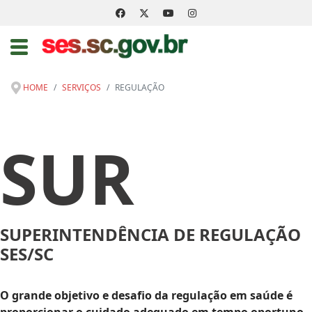
HOME
SERVIÇOS
REGULAÇÃO
SUR
SUPERINTENDÊNCIA DE REGULAÇÃO
SES/SC
O grande objetivo e desafio da regulação em saúde é