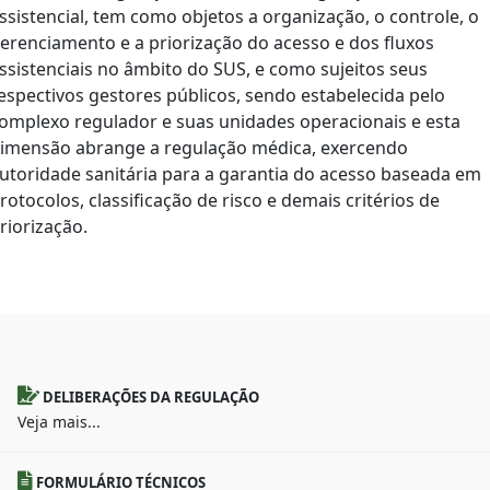
ssistencial, tem como objetos a organização, o controle, o
erenciamento e a priorização do acesso e dos fluxos
ssistenciais no âmbito do SUS, e como sujeitos seus
espectivos gestores públicos, sendo estabelecida pelo
omplexo regulador e suas unidades operacionais e esta
imensão abrange a regulação médica, exercendo
utoridade sanitária para a garantia do acesso baseada em
rotocolos, classificação de risco e demais critérios de
riorização.
DELIBERAÇÕES DA REGULAÇÃO
Veja mais...
FORMULÁRIO TÉCNICOS