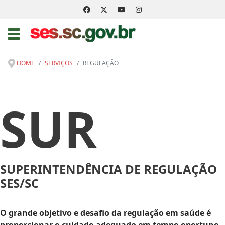
HOME
SERVIÇOS
REGULAÇÃO
SUR
SUPERINTENDÊNCIA DE REGULAÇÃO
SES/SC
O grande objetivo e desafio da regulação em saúde é