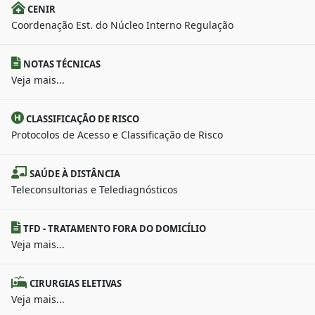
CENIR
Coordenação Est. do Núcleo Interno Regulação
NOTAS TÉCNICAS
Veja mais...
CLASSIFICAÇÃO DE RISCO
Protocolos de Acesso e Classificação de Risco
SAÚDE À DISTÂNCIA
Teleconsultorias e Telediagnósticos
TFD - TRATAMENTO FORA DO DOMICÍLIO
Veja mais...
CIRURGIAS ELETIVAS
Veja mais...