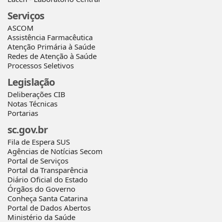
Serviços
ASCOM
Assistência Farmacêutica
Atenção Primária à Saúde
Redes de Atenção à Saúde
Processos Seletivos
Legislação
Deliberações CIB
Notas Técnicas
Portarias
sc.gov.br
Fila de Espera SUS
Agências de Notícias Secom
Portal de Serviços
Portal da Transparência
Diário Oficial do Estado
Órgãos do Governo
Conheça Santa Catarina
Portal de Dados Abertos
Ministério da Saúde