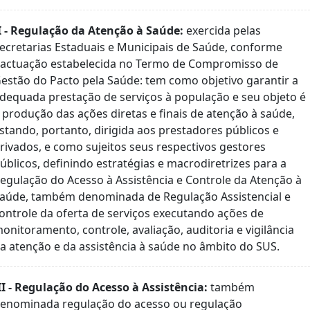
I - Regulação da Atenção à Saúde:
exercida pelas
ecretarias Estaduais e Municipais de Saúde, conforme
actuação estabelecida no Termo de Compromisso de
estão do Pacto pela Saúde: tem como objetivo garantir a
dequada prestação de serviços à população e seu objeto é
 produção das ações diretas e finais de atenção à saúde,
stando, portanto, dirigida aos prestadores públicos e
rivados, e como sujeitos seus respectivos gestores
úblicos, definindo estratégias e macrodiretrizes para a
egulação do Acesso à Assistência e Controle da Atenção à
aúde, também denominada de Regulação Assistencial e
ontrole da oferta de serviços executando ações de
onitoramento, controle, avaliação, auditoria e vigilância
a atenção e da assistência à saúde no âmbito do SUS.
II - Regulação do Acesso à Assistência:
também
enominada regulação do acesso ou regulação