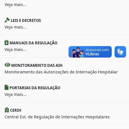
Veja mais...
LEIS E DECRETOS
Veja mais...
MANUAIS DA REGULAÇÃO
Veja mais...
MONITORAMENTO DAS AIH
Monitoramento das Autorizações de Internação Hospitalar
PORTARIAS DA REGULAÇÃO
Veja mais...
CERIH
Central Est. de Regulação de Internações Hospitalares