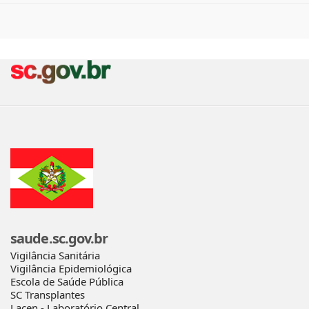
saude.sc.gov.br
Vigilância Sanitária
Vigilância Epidemiológica
Escola de Saúde Pública
SC Transplantes
Lacen - Laboratório Central