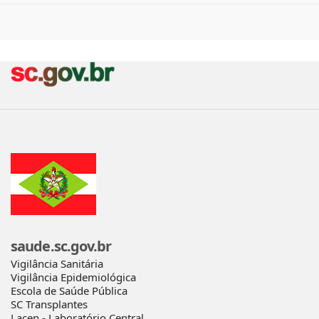
saude.sc.gov.br
Vigilância Sanitária
Vigilância Epidemiológica
Escola de Saúde Pública
SC Transplantes
Lacen - Laboratório Central