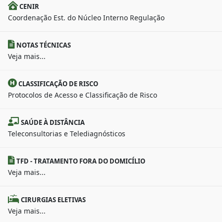
CENIR
Coordenação Est. do Núcleo Interno Regulação
NOTAS TÉCNICAS
Veja mais...
CLASSIFICAÇÃO DE RISCO
Protocolos de Acesso e Classificação de Risco
SAÚDE À DISTÂNCIA
Teleconsultorias e Telediagnósticos
TFD - TRATAMENTO FORA DO DOMICÍLIO
Veja mais...
CIRURGIAS ELETIVAS
Veja mais...