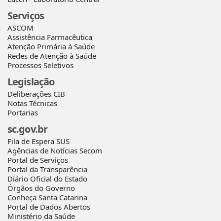
Serviços
ASCOM
Assistência Farmacêutica
Atenção Primária à Saúde
Redes de Atenção à Saúde
Processos Seletivos
Legislação
Deliberações CIB
Notas Técnicas
Portarias
sc.gov.br
Fila de Espera SUS
Agências de Notícias Secom
Portal de Serviços
Portal da Transparência
Diário Oficial do Estado
Órgãos do Governo
Conheça Santa Catarina
Portal de Dados Abertos
Ministério da Saúde