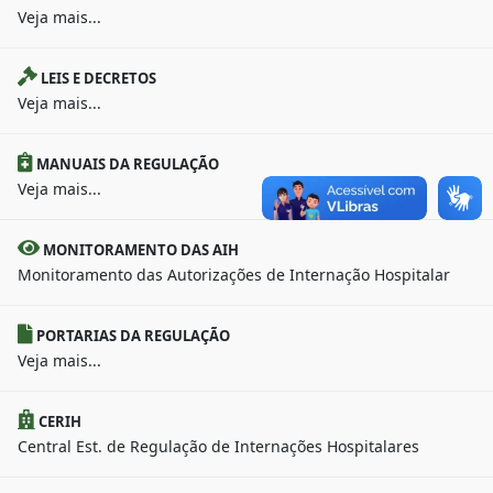
Veja mais...
LEIS E DECRETOS
Veja mais...
MANUAIS DA REGULAÇÃO
Veja mais...
MONITORAMENTO DAS AIH
Monitoramento das Autorizações de Internação Hospitalar
PORTARIAS DA REGULAÇÃO
Veja mais...
CERIH
Central Est. de Regulação de Internações Hospitalares