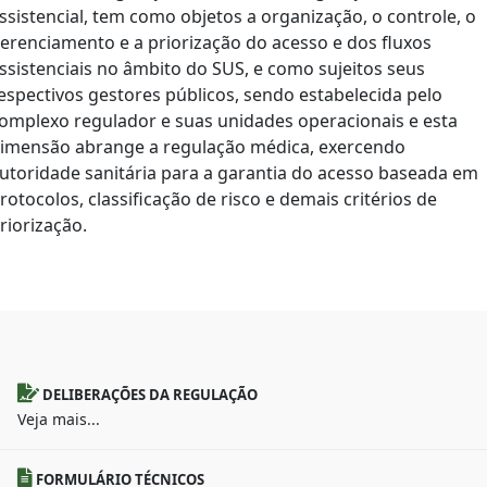
ssistencial, tem como objetos a organização, o controle, o
erenciamento e a priorização do acesso e dos fluxos
ssistenciais no âmbito do SUS, e como sujeitos seus
espectivos gestores públicos, sendo estabelecida pelo
omplexo regulador e suas unidades operacionais e esta
imensão abrange a regulação médica, exercendo
utoridade sanitária para a garantia do acesso baseada em
rotocolos, classificação de risco e demais critérios de
riorização.
DELIBERAÇÕES DA REGULAÇÃO
Veja mais...
FORMULÁRIO TÉCNICOS