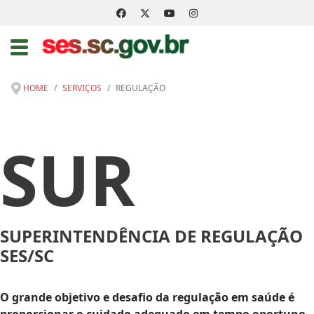
HOME
SERVIÇOS
REGULAÇÃO
SUR
SUPERINTENDÊNCIA DE REGULAÇÃO
SES/SC
O grande objetivo e desafio da regulação em saúde é