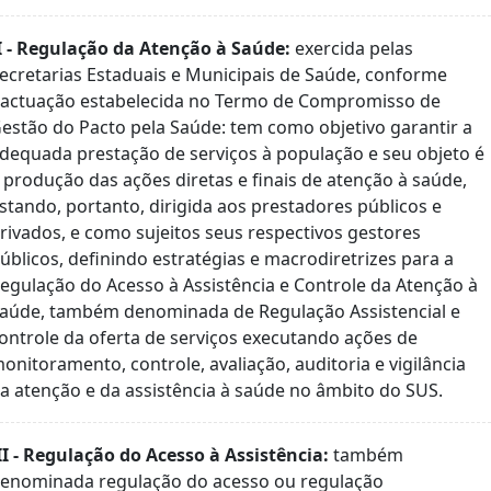
I - Regulação da Atenção à Saúde:
exercida pelas
ecretarias Estaduais e Municipais de Saúde, conforme
actuação estabelecida no Termo de Compromisso de
estão do Pacto pela Saúde: tem como objetivo garantir a
dequada prestação de serviços à população e seu objeto é
 produção das ações diretas e finais de atenção à saúde,
stando, portanto, dirigida aos prestadores públicos e
rivados, e como sujeitos seus respectivos gestores
úblicos, definindo estratégias e macrodiretrizes para a
egulação do Acesso à Assistência e Controle da Atenção à
aúde, também denominada de Regulação Assistencial e
ontrole da oferta de serviços executando ações de
onitoramento, controle, avaliação, auditoria e vigilância
a atenção e da assistência à saúde no âmbito do SUS.
II - Regulação do Acesso à Assistência:
também
enominada regulação do acesso ou regulação