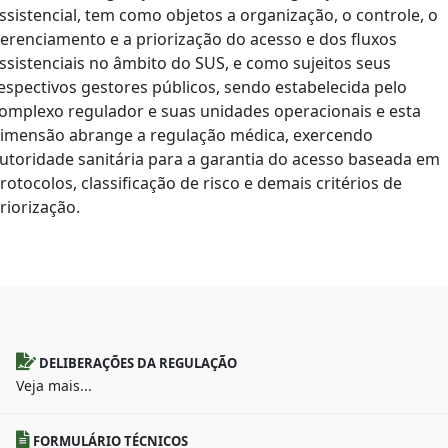
ssistencial, tem como objetos a organização, o controle, o
erenciamento e a priorização do acesso e dos fluxos
ssistenciais no âmbito do SUS, e como sujeitos seus
espectivos gestores públicos, sendo estabelecida pelo
omplexo regulador e suas unidades operacionais e esta
imensão abrange a regulação médica, exercendo
utoridade sanitária para a garantia do acesso baseada em
rotocolos, classificação de risco e demais critérios de
riorização.
DELIBERAÇÕES DA REGULAÇÃO
Veja mais...
FORMULÁRIO TÉCNICOS