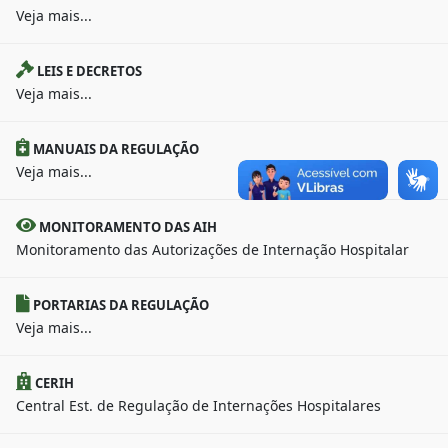
Veja mais...
LEIS E DECRETOS
Veja mais...
MANUAIS DA REGULAÇÃO
Veja mais...
MONITORAMENTO DAS AIH
Monitoramento das Autorizações de Internação Hospitalar
PORTARIAS DA REGULAÇÃO
Veja mais...
CERIH
Central Est. de Regulação de Internações Hospitalares