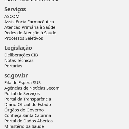
Serviços
ASCOM
Assistência Farmacêutica
Atenção Primária à Saúde
Redes de Atenção à Saúde
Processos Seletivos
Legislação
Deliberações CIB
Notas Técnicas
Portarias
sc.gov.br
Fila de Espera SUS
Agências de Notícias Secom
Portal de Serviços
Portal da Transparência
Diário Oficial do Estado
Órgãos do Governo
Conheça Santa Catarina
Portal de Dados Abertos
Ministério da Saúde