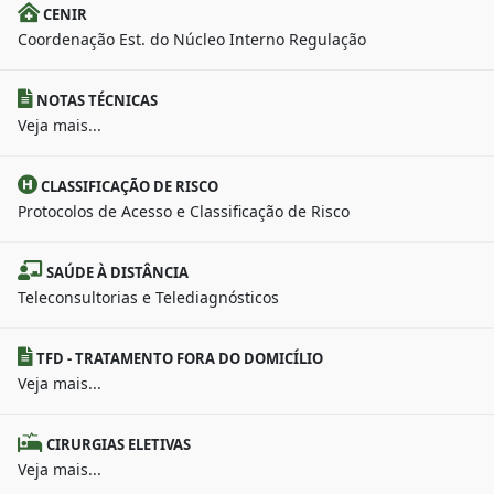
CENIR
Coordenação Est. do Núcleo Interno Regulação
NOTAS TÉCNICAS
Veja mais...
CLASSIFICAÇÃO DE RISCO
Protocolos de Acesso e Classificação de Risco
SAÚDE À DISTÂNCIA
Teleconsultorias e Telediagnósticos
TFD - TRATAMENTO FORA DO DOMICÍLIO
Veja mais...
CIRURGIAS ELETIVAS
Veja mais...