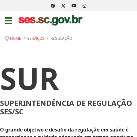
HOME
SERVIÇOS
REGULAÇÃO
SUR
SUPERINTENDÊNCIA DE REGULAÇÃO
SES/SC
O grande objetivo e desafio da regulação em saúde é