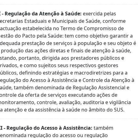
I - Regulação da Atenção à Saúde:
exercida pelas
ecretarias Estaduais e Municipais de Saúde, conforme
actuação estabelecida no Termo de Compromisso de
estão do Pacto pela Saúde: tem como objetivo garantir a
dequada prestação de serviços à população e seu objeto é
 produção das ações diretas e finais de atenção à saúde,
stando, portanto, dirigida aos prestadores públicos e
rivados, e como sujeitos seus respectivos gestores
úblicos, definindo estratégias e macrodiretrizes para a
egulação do Acesso à Assistência e Controle da Atenção à
aúde, também denominada de Regulação Assistencial e
ontrole da oferta de serviços executando ações de
onitoramento, controle, avaliação, auditoria e vigilância
a atenção e da assistência à saúde no âmbito do SUS.
II - Regulação do Acesso à Assistência:
também
enominada regulação do acesso ou regulação