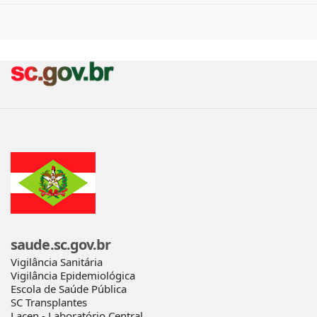
saude.sc.gov.br
Vigilância Sanitária
Vigilância Epidemiológica
Escola de Saúde Pública
SC Transplantes
Lacen - Laboratório Central