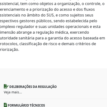
ssistencial, tem como objetos a organização, o controle, o
erenciamento e a priorização do acesso e dos fluxos
ssistenciais no âmbito do SUS, e como sujeitos seus
espectivos gestores públicos, sendo estabelecida pelo
omplexo regulador e suas unidades operacionais e esta
imensão abrange a regulação médica, exercendo
utoridade sanitária para a garantia do acesso baseada em
rotocolos, classificação de risco e demais critérios de
riorização.
DELIBERAÇÕES DA REGULAÇÃO
Veja mais...
FORMULÁRIO TÉCNICOS