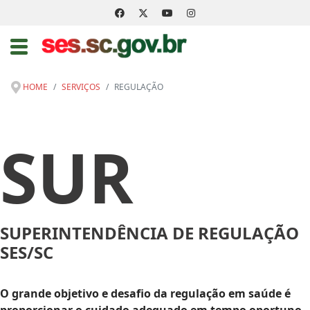
HOME
SERVIÇOS
REGULAÇÃO
SUR
SUPERINTENDÊNCIA DE REGULAÇÃO
SES/SC
O grande objetivo e desafio da regulação em saúde é