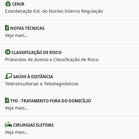
CENIR
Coordenação Est. do Núcleo Interno Regulação
NOTAS TÉCNICAS
Veja mais...
CLASSIFICAÇÃO DE RISCO
Protocolos de Acesso e Classificação de Risco
SAÚDE À DISTÂNCIA
Teleconsultorias e Telediagnósticos
TFD - TRATAMENTO FORA DO DOMICÍLIO
Veja mais...
CIRURGIAS ELETIVAS
Veja mais...