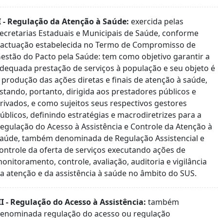
I - Regulação da Atenção à Saúde:
exercida pelas
ecretarias Estaduais e Municipais de Saúde, conforme
actuação estabelecida no Termo de Compromisso de
estão do Pacto pela Saúde: tem como objetivo garantir a
dequada prestação de serviços à população e seu objeto é
 produção das ações diretas e finais de atenção à saúde,
stando, portanto, dirigida aos prestadores públicos e
rivados, e como sujeitos seus respectivos gestores
úblicos, definindo estratégias e macrodiretrizes para a
egulação do Acesso à Assistência e Controle da Atenção à
aúde, também denominada de Regulação Assistencial e
ontrole da oferta de serviços executando ações de
onitoramento, controle, avaliação, auditoria e vigilância
a atenção e da assistência à saúde no âmbito do SUS.
II - Regulação do Acesso à Assistência:
também
enominada regulação do acesso ou regulação