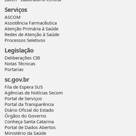
Serviços
ASCOM
Assistência Farmacêutica
Atenção Primária à Saúde
Redes de Atenção à Saúde
Processos Seletivos
Legislação
Deliberações CIB
Notas Técnicas
Portarias
sc.gov.br
Fila de Espera SUS
Agências de Notícias Secom
Portal de Serviços
Portal da Transparência
Diário Oficial do Estado
Órgãos do Governo
Conheça Santa Catarina
Portal de Dados Abertos
Ministério da Saúde