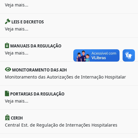
Veja mais...
LEIS E DECRETOS
Veja mais...
MANUAIS DA REGULAÇÃO
Veja mais...
MONITORAMENTO DAS AIH
Monitoramento das Autorizações de Internação Hospitalar
PORTARIAS DA REGULAÇÃO
Veja mais...
CERIH
Central Est. de Regulação de Internações Hospitalares