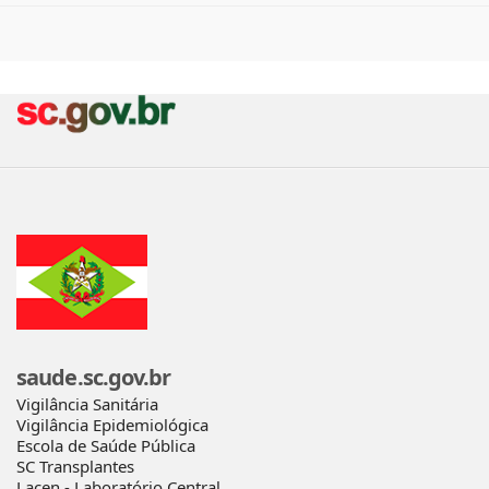
saude.sc.gov.br
Vigilância Sanitária
Vigilância Epidemiológica
Escola de Saúde Pública
SC Transplantes
Lacen - Laboratório Central