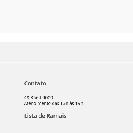
Contato
48 3664.9000
Atendimento das 13h às 19h
Lista de Ramais