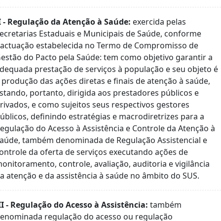
I - Regulação da Atenção à Saúde:
exercida pelas
ecretarias Estaduais e Municipais de Saúde, conforme
actuação estabelecida no Termo de Compromisso de
estão do Pacto pela Saúde: tem como objetivo garantir a
dequada prestação de serviços à população e seu objeto é
 produção das ações diretas e finais de atenção à saúde,
stando, portanto, dirigida aos prestadores públicos e
rivados, e como sujeitos seus respectivos gestores
úblicos, definindo estratégias e macrodiretrizes para a
egulação do Acesso à Assistência e Controle da Atenção à
aúde, também denominada de Regulação Assistencial e
ontrole da oferta de serviços executando ações de
onitoramento, controle, avaliação, auditoria e vigilância
a atenção e da assistência à saúde no âmbito do SUS.
II - Regulação do Acesso à Assistência:
também
enominada regulação do acesso ou regulação