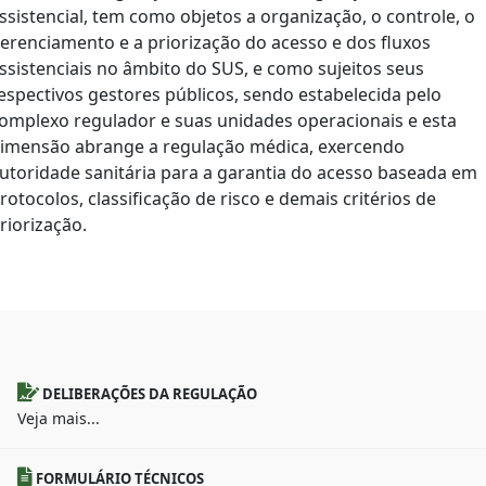
ssistencial, tem como objetos a organização, o controle, o
erenciamento e a priorização do acesso e dos fluxos
ssistenciais no âmbito do SUS, e como sujeitos seus
espectivos gestores públicos, sendo estabelecida pelo
omplexo regulador e suas unidades operacionais e esta
imensão abrange a regulação médica, exercendo
utoridade sanitária para a garantia do acesso baseada em
rotocolos, classificação de risco e demais critérios de
riorização.
DELIBERAÇÕES DA REGULAÇÃO
Veja mais...
FORMULÁRIO TÉCNICOS