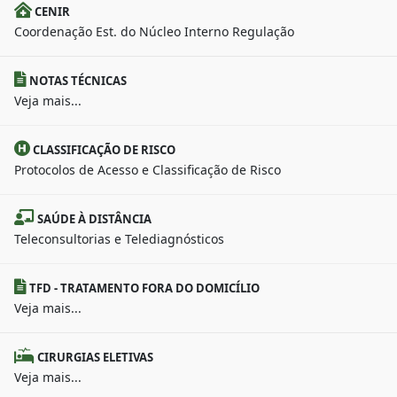
CENIR
Coordenação Est. do Núcleo Interno Regulação
NOTAS TÉCNICAS
Veja mais...
CLASSIFICAÇÃO DE RISCO
Protocolos de Acesso e Classificação de Risco
SAÚDE À DISTÂNCIA
Teleconsultorias e Telediagnósticos
TFD - TRATAMENTO FORA DO DOMICÍLIO
Veja mais...
CIRURGIAS ELETIVAS
Veja mais...