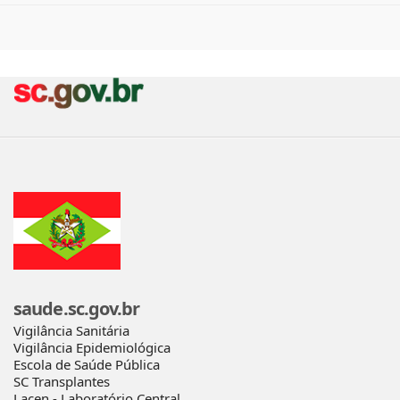
saude.sc.gov.br
Vigilância Sanitária
Vigilância Epidemiológica
Escola de Saúde Pública
SC Transplantes
Lacen - Laboratório Central