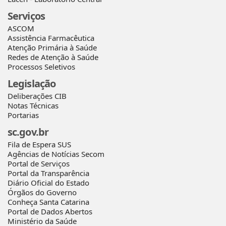
Serviços
ASCOM
Assistência Farmacêutica
Atenção Primária à Saúde
Redes de Atenção à Saúde
Processos Seletivos
Legislação
Deliberações CIB
Notas Técnicas
Portarias
sc.gov.br
Fila de Espera SUS
Agências de Notícias Secom
Portal de Serviços
Portal da Transparência
Diário Oficial do Estado
Órgãos do Governo
Conheça Santa Catarina
Portal de Dados Abertos
Ministério da Saúde