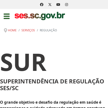
HOME
SERVIÇOS
REGULAÇÃO
SUR
SUPERINTENDÊNCIA DE REGULAÇÃO
SES/SC
O grande objetivo e desafio da regulação em saúde é