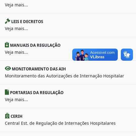
Veja mais...
LEIS E DECRETOS
Veja mais...
MANUAIS DA REGULAÇÃO
Veja mais...
MONITORAMENTO DAS AIH
Monitoramento das Autorizações de Internação Hospitalar
PORTARIAS DA REGULAÇÃO
Veja mais...
CERIH
Central Est. de Regulação de Internações Hospitalares