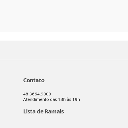
Contato
48 3664.9000
Atendimento das 13h às 19h
Lista de Ramais