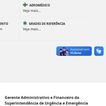
AEROMÉDICO
Veja mais...
MENTO
GRADES DE REFERÊNCIA
om
Veja mais...
Gerente Administrativo e Financeiro da
Superintendência de Urgência e Emergência