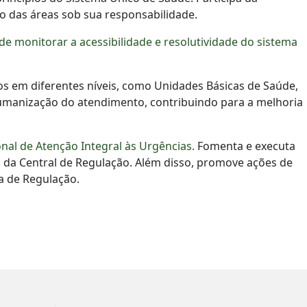
o das áreas sob sua responsabilidade.
monitorar a acessibilidade e resolutividade do sistema
dos em diferentes níveis, como Unidades Básicas de Saúde,
humanização do atendimento, contribuindo para a melhoria
nal de Atenção Integral às Urgências.
Fomenta e executa
 da Central de Regulação. Além disso, promove ações de
a de Regulação.