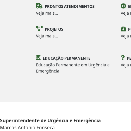
PRONTOS ATENDIMENTOS
E
Veja mais...
Veja 
PROJETOS
P
Veja mais...
Veja 
EDUCAÇÃO PERMANENTE
P
Educação Permanente em Urgência e
Veja 
Emergência
Superintendente de Urgência e Emergência
Marcos Antonio Fonseca