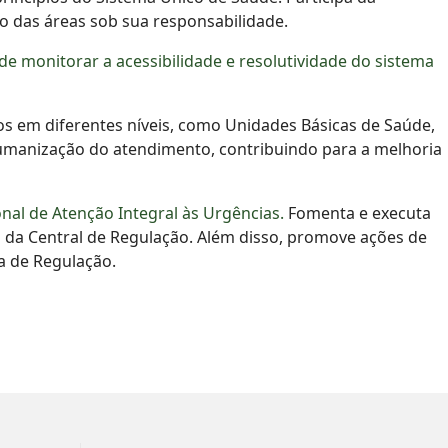
o das áreas sob sua responsabilidade.
monitorar a acessibilidade e resolutividade do sistema
dos em diferentes níveis, como Unidades Básicas de Saúde,
humanização do atendimento, contribuindo para a melhoria
nal de Atenção Integral às Urgências.
Fomenta e executa
 da Central de Regulação. Além disso, promove ações de
a de Regulação.