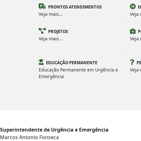
PRONTOS ATENDIMENTOS
E
Veja mais...
Veja 
PROJETOS
P
Veja mais...
Veja 
EDUCAÇÃO PERMANENTE
P
Educação Permanente em Urgência e
Veja 
Emergência
Superintendente de Urgência e Emergência
Marcos Antonio Fonseca