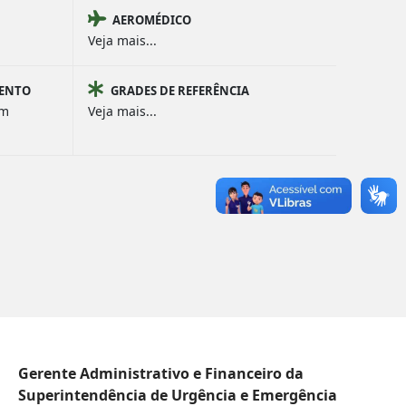
AEROMÉDICO
Veja mais...
MENTO
GRADES DE REFERÊNCIA
om
Veja mais...
Gerente Administrativo e Financeiro da
Superintendência de Urgência e Emergência