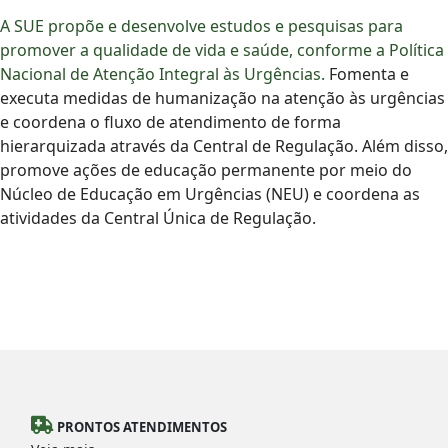
A SUE propõe e desenvolve estudos e pesquisas para
promover a qualidade de vida e saúde, conforme a Política
Nacional de Atenção Integral às Urgências.
Fomenta e
executa medidas de humanização na atenção às urgências
e coordena o fluxo de atendimento de forma
hierarquizada através da Central de Regulação. Além disso,
promove ações de educação permanente por meio do
Núcleo de Educação em Urgências (NEU) e coordena as
atividades da Central Única de Regulação.
PRONTOS ATENDIMENTOS