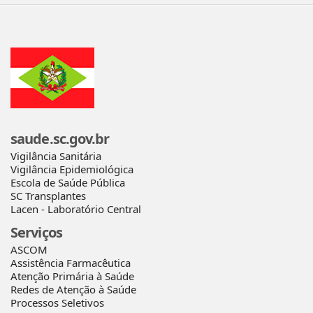
saude.sc.gov.br
Vigilância Sanitária
Vigilância Epidemiológica
Escola de Saúde Pública
SC Transplantes
Lacen - Laboratório Central
Serviços
ASCOM
Assistência Farmacêutica
Atenção Primária à Saúde
Redes de Atenção à Saúde
Processos Seletivos