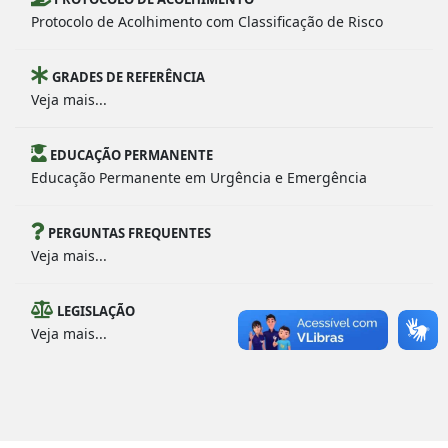
Protocolo de Acolhimento com Classificação de Risco
GRADES DE REFERÊNCIA
Veja mais...
EDUCAÇÃO PERMANENTE
Educação Permanente em Urgência e Emergência
PERGUNTAS FREQUENTES
Veja mais...
LEGISLAÇÃO
Veja mais...