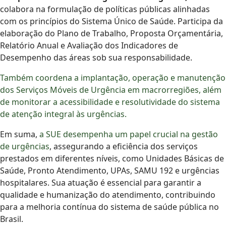
colabora na formulação de políticas públicas alinhadas
com os princípios do Sistema Único de Saúde. Participa da
elaboração do Plano de Trabalho, Proposta Orçamentária,
Relatório Anual e Avaliação dos Indicadores de
Desempenho das áreas sob sua responsabilidade.
Também coordena a implantação, operação e manutenção
dos Serviços Móveis de Urgência em macrorregiões, além
de monitorar a acessibilidade e resolutividade do sistema
de atenção integral às urgências.
Em suma,
a SUE desempenha um papel crucial na gestão
de urgências
, assegurando a eficiência dos serviços
prestados em diferentes níveis, como Unidades Básicas de
Saúde, Pronto Atendimento, UPAs, SAMU 192 e urgências
hospitalares. Sua atuação é essencial para garantir a
qualidade e humanização do atendimento, contribuindo
para a melhoria contínua do sistema de saúde pública no
Brasil.