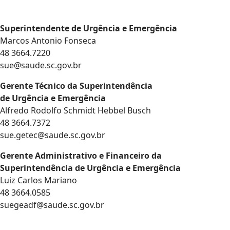
Superintendente de Urgência e Emergência
Marcos Antonio Fonseca
48 3664.7220
sue@saude.sc.gov.br
Gerente Técnico da Superintendência
de Urgência e Emergência
Alfredo Rodolfo Schmidt Hebbel Busch
48 3664.7372
sue.getec@saude.sc.gov.br
Gerente Administrativo e Financeiro da
Superintendência de Urgência e Emergência
Luiz Carlos Mariano
48 3664.0585
suegeadf@saude.sc.gov.br