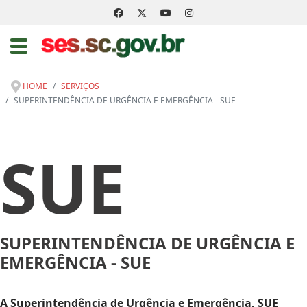
HOME
SERVIÇOS
SUPERINTENDÊNCIA DE URGÊNCIA E EMERGÊNCIA - SUE
SUE
SUPERINTENDÊNCIA DE URGÊNCIA E
EMERGÊNCIA - SUE
A Superintendência de Urgência e Emergência, SUE