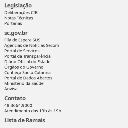
Legislação
Deliberações CIB
Notas Técnicas
Portarias
sc.gov.br
Fila de Espera SUS
Agências de Notícias Secom
Portal de Serviços
Portal da Transparência
Diário Oficial do Estado
Órgãos do Governo
Conheça Santa Catarina
Portal de Dados Abertos
Ministério da Saúde
Anvisa
Contato
48 3664.9000
Atendimento das 13h às 19h
Lista de Ramais