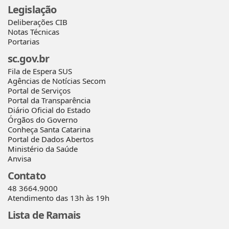
Legislação
Deliberações CIB
Notas Técnicas
Portarias
sc.gov.br
Fila de Espera SUS
Agências de Notícias Secom
Portal de Serviços
Portal da Transparência
Diário Oficial do Estado
Órgãos do Governo
Conheça Santa Catarina
Portal de Dados Abertos
Ministério da Saúde
Anvisa
Contato
48 3664.9000
Atendimento das 13h às 19h
Lista de Ramais