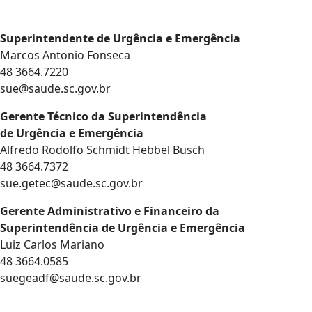
Superintendente de Urgência e Emergência
Marcos Antonio Fonseca
48 3664.7220
sue@saude.sc.gov.br
Gerente Técnico da Superintendência
de Urgência e Emergência
Alfredo Rodolfo Schmidt Hebbel Busch
48 3664.7372
sue.getec@saude.sc.gov.br
Gerente Administrativo e Financeiro da
Superintendência de Urgência e Emergência
Luiz Carlos Mariano
48 3664.0585
suegeadf@saude.sc.gov.br