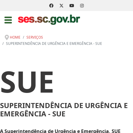
HOME
SERVIÇOS
SUPERINTENDÊNCIA DE URGÊNCIA E EMERGÊNCIA - SUE
SUE
SUPERINTENDÊNCIA DE URGÊNCIA E
EMERGÊNCIA - SUE
A Superintendência de Urgência e Emergência, SUE