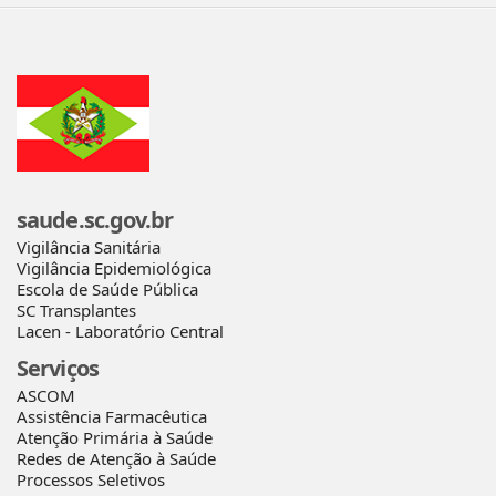
saude.sc.gov.br
Vigilância Sanitária
Vigilância Epidemiológica
Escola de Saúde Pública
SC Transplantes
Lacen - Laboratório Central
Serviços
ASCOM
Assistência Farmacêutica
Atenção Primária à Saúde
Redes de Atenção à Saúde
Processos Seletivos