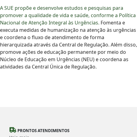
A SUE propõe e desenvolve estudos e pesquisas para
promover a qualidade de vida e saúde, conforme a Política
Nacional de Atenção Integral às Urgências.
Fomenta e
executa medidas de humanização na atenção às urgências
e coordena o fluxo de atendimento de forma
hierarquizada através da Central de Regulação. Além disso,
promove ações de educação permanente por meio do
Núcleo de Educação em Urgências (NEU) e coordena as
atividades da Central Única de Regulação.
PRONTOS ATENDIMENTOS