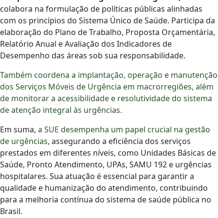
colabora na formulação de políticas públicas alinhadas
com os princípios do Sistema Único de Saúde. Participa da
elaboração do Plano de Trabalho, Proposta Orçamentária,
Relatório Anual e Avaliação dos Indicadores de
Desempenho das áreas sob sua responsabilidade.
Também coordena a implantação, operação e manutenção
dos Serviços Móveis de Urgência em macrorregiões, além
de monitorar a acessibilidade e resolutividade do sistema
de atenção integral às urgências.
Em suma,
a SUE desempenha um papel crucial na gestão
de urgências
, assegurando a eficiência dos serviços
prestados em diferentes níveis, como Unidades Básicas de
Saúde, Pronto Atendimento, UPAs, SAMU 192 e urgências
hospitalares. Sua atuação é essencial para garantir a
qualidade e humanização do atendimento, contribuindo
para a melhoria contínua do sistema de saúde pública no
Brasil.