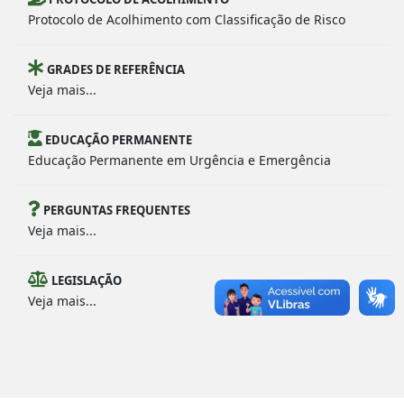
Protocolo de Acolhimento com Classificação de Risco
GRADES DE REFERÊNCIA
Veja mais...
EDUCAÇÃO PERMANENTE
Educação Permanente em Urgência e Emergência
PERGUNTAS FREQUENTES
Veja mais...
LEGISLAÇÃO
Veja mais...