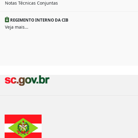
Notas Técnicas Conjuntas
REGIMENTO INTERNO DA CIB
Veja mais...