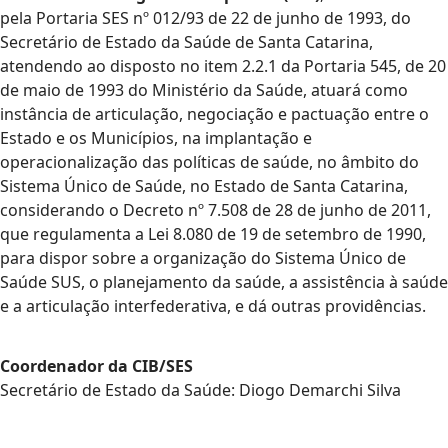
pela Portaria SES nº 012/93 de 22 de junho de 1993, do
Secretário de Estado da Saúde de Santa Catarina,
atendendo ao disposto no item 2.2.1 da Portaria 545, de 20
de maio de 1993 do Ministério da Saúde, atuará como
instância de articulação, negociação e pactuação entre o
Estado e os Municípios, na implantação e
operacionalização das políticas de saúde, no âmbito do
Sistema Único de Saúde, no Estado de Santa Catarina,
considerando o Decreto nº 7.508 de 28 de junho de 2011,
que regulamenta a Lei 8.080 de 19 de setembro de 1990,
para dispor sobre a organização do Sistema Único de
Saúde SUS, o planejamento da saúde, a assistência à saúde
e a articulação interfederativa, e dá outras providências.
Coordenador da CIB/SES
Secretário de Estado da Saúde: Diogo Demarchi Silva