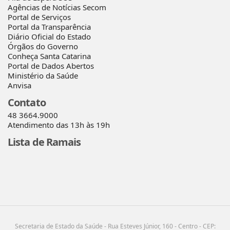
Agências de Notícias Secom
Portal de Serviços
Portal da Transparência
Diário Oficial do Estado
Órgãos do Governo
Conheça Santa Catarina
Portal de Dados Abertos
Ministério da Saúde
Anvisa
Contato
48 3664.9000
Atendimento das 13h às 19h
Lista de Ramais
Secretaria de Estado da Saúde - Rua Esteves Júnior, 160 - Centro - CEP: