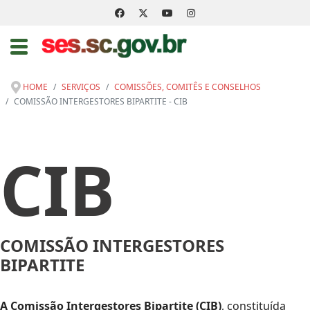
HOME
SERVIÇOS
COMISSÕES, COMITÊS E CONSELHOS
COMISSÃO INTERGESTORES BIPARTITE - CIB
CIB
COMISSÃO INTERGESTORES
BIPARTITE
A Comissão Intergestores Bipartite (CIB)
, constituída