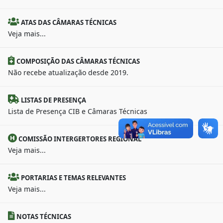
ATAS DAS CÂMARAS TÉCNICAS
Veja mais...
COMPOSIÇÃO DAS CÂMARAS TÉCNICAS
Não recebe atualização desde 2019.
LISTAS DE PRESENÇA
Lista de Presença CIB e Câmaras Técnicas
COMISSÃO INTERGERTORES REGIONAL
Veja mais...
PORTARIAS E TEMAS RELEVANTES
Veja mais...
NOTAS TÉCNICAS