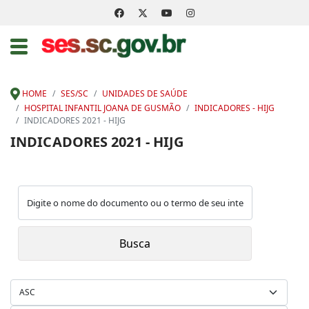
HOME
SES/SC
UNIDADES DE SAÚDE
HOSPITAL INFANTIL JOANA DE GUSMÃO
INDICADORES - HIJG
INDICADORES 2021 - HIJG
INDICADORES 2021 - HIJG