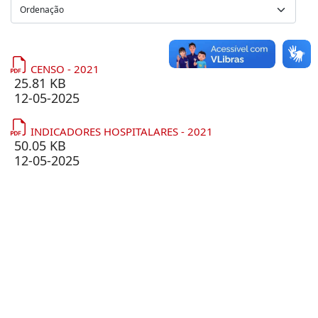
CENSO - 2021
25.81 KB
12-05-2025
INDICADORES HOSPITALARES - 2021
50.05 KB
12-05-2025