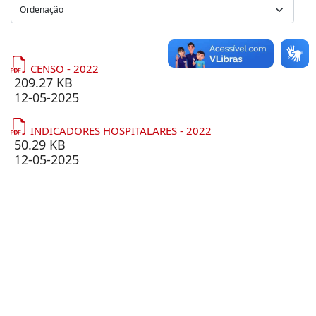
CENSO - 2022
209.27 KB
12-05-2025
INDICADORES HOSPITALARES - 2022
50.29 KB
12-05-2025