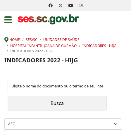
HOME
SES/SC
UNIDADES DE SAÚDE
HOSPITAL INFANTIL JOANA DE GUSMÃO
INDICADORES - HIJG
INDICADORES 2022 - HIJG
INDICADORES 2022 - HIJG